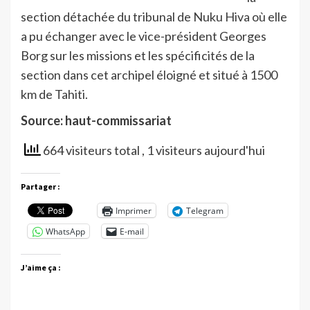
section détachée du tribunal de Nuku Hiva où elle
a pu échanger avec le vice-président Georges
Borg sur les missions et les spécificités de la
section dans cet archipel éloigné et situé à 1500
km de Tahiti.
Source: haut-commissariat
664 visiteurs total
, 1 visiteurs aujourd'hui
Partager :
Imprimer
Telegram
WhatsApp
E-mail
J’aime ça :