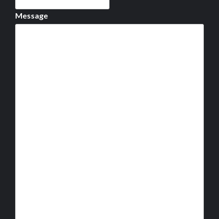
Message