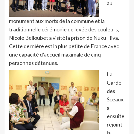
au
monument aux morts de la commune et la
traditionnelle cérémonie de levée des couleurs,
Nicole Belloubet a visité la prison de Nuku Hiva.
Cette dernière est la plus petite de France avec
une capacité d’accueil maximale de cinq
personnes détenues.
La
Garde
des
Sceaux
a
ensuite
rejoint
la