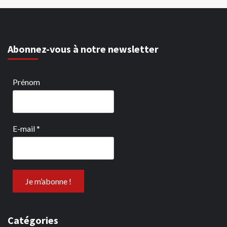
Abonnez-vous à notre newsletter
Prénom
E-mail
*
Catégories