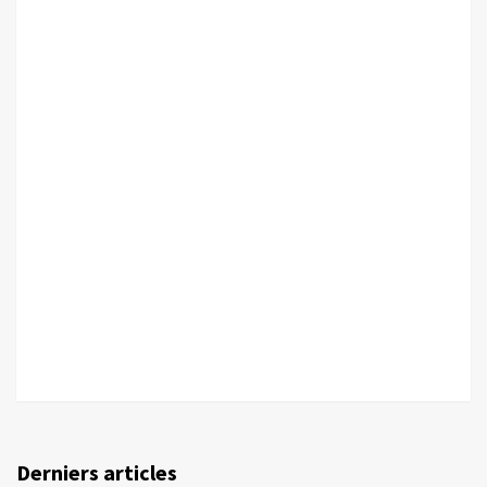
Derniers articles