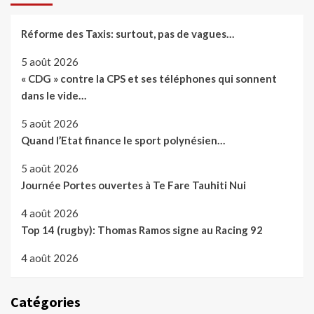
Réforme des Taxis: surtout, pas de vagues…
5 août 2026
« CDG » contre la CPS et ses téléphones qui sonnent
dans le vide…
5 août 2026
Quand l’Etat finance le sport polynésien…
5 août 2026
Journée Portes ouvertes à Te Fare Tauhiti Nui
4 août 2026
Top 14 (rugby): Thomas Ramos signe au Racing 92
4 août 2026
Catégories