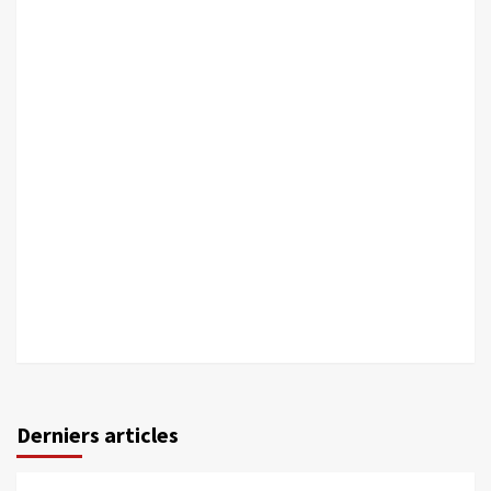
Derniers articles