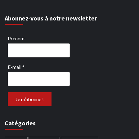
Abonnez-vous à notre newsletter
Prénom
E-mail
*
Catégories