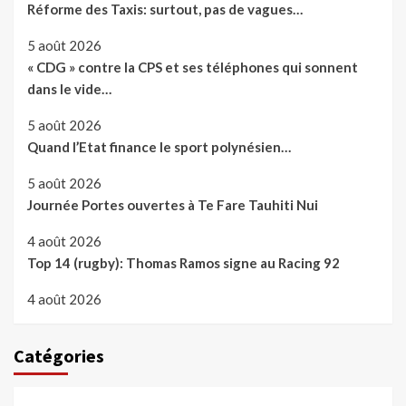
Réforme des Taxis: surtout, pas de vagues…
5 août 2026
« CDG » contre la CPS et ses téléphones qui sonnent
dans le vide…
5 août 2026
Quand l’Etat finance le sport polynésien…
5 août 2026
Journée Portes ouvertes à Te Fare Tauhiti Nui
4 août 2026
Top 14 (rugby): Thomas Ramos signe au Racing 92
4 août 2026
Catégories