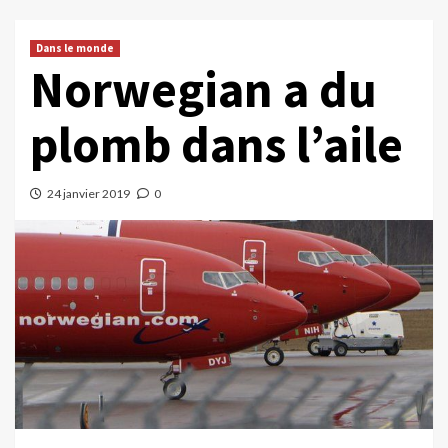
Dans le monde
Norwegian a du
plomb dans l’aile
24 janvier 2019
0