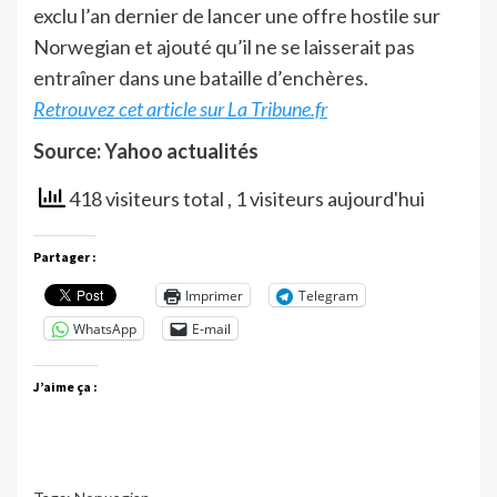
exclu l’an dernier de lancer une offre hostile sur
Norwegian et ajouté qu’il ne se laisserait pas
entraîner dans une bataille d’enchères.
Retrouvez cet article sur La Tribune.fr
Source: Yahoo actualités
418 visiteurs total
, 1 visiteurs aujourd'hui
Partager :
Imprimer
Telegram
WhatsApp
E-mail
J’aime ça :