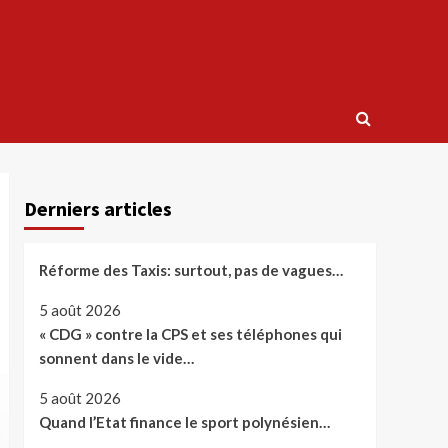
Derniers articles
Réforme des Taxis: surtout, pas de vagues…
5 août 2026
« CDG » contre la CPS et ses téléphones qui
sonnent dans le vide…
5 août 2026
Quand l’Etat finance le sport polynésien…