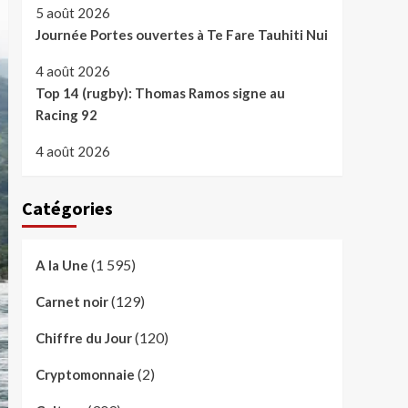
5 août 2026
Journée Portes ouvertes à Te Fare Tauhiti Nui
4 août 2026
Top 14 (rugby): Thomas Ramos signe au
Racing 92
4 août 2026
Catégories
(1 595)
A la Une
(129)
Carnet noir
(120)
Chiffre du Jour
(2)
Cryptomonnaie