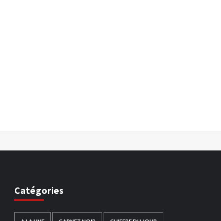
Catégories