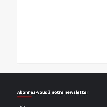
Abonnez-vous à notre newsletter