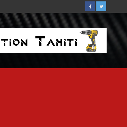
Facebook
Twitter