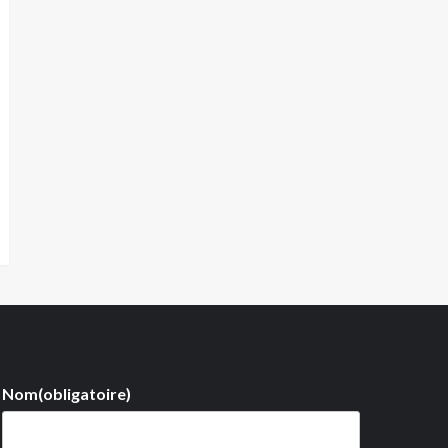
Nom
(obligatoire)