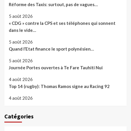
Réforme des Taxis: surtout, pas de vagues…
5 août 2026
« CDG » contre la CPS et ses téléphones qui sonnent
dans le vide…
5 août 2026
Quand l’Etat finance le sport polynésien…
5 août 2026
Journée Portes ouvertes à Te Fare Tauhiti Nui
4 août 2026
Top 14 (rugby): Thomas Ramos signe au Racing 92
4 août 2026
Catégories