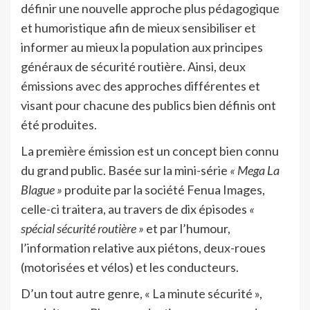
définir une nouvelle approche plus pédagogique
et humoristique afin de mieux sensibiliser et
informer au mieux la population aux principes
généraux de sécurité routière. Ainsi, deux
émissions avec des approches différentes et
visant pour chacune des publics bien définis ont
été produites.
La première émission est un concept bien connu
du grand public. Basée sur la mini-série
« Mega La
Blague »
produite par la société Fenua Images,
celle-ci traitera, au travers de dix épisodes
«
spécial sécurité routière »
et par l’humour,
l’information relative aux piétons, deux-roues
(motorisées et vélos) et les conducteurs.
D’un tout autre genre, « La minute sécurité »,