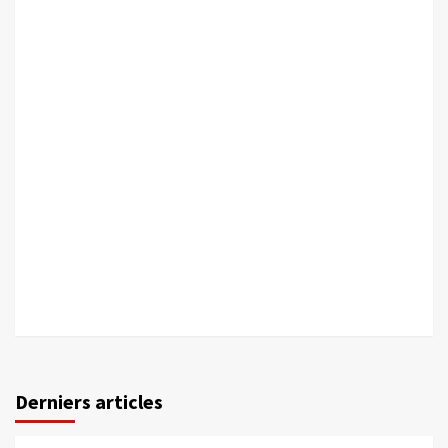
Derniers articles