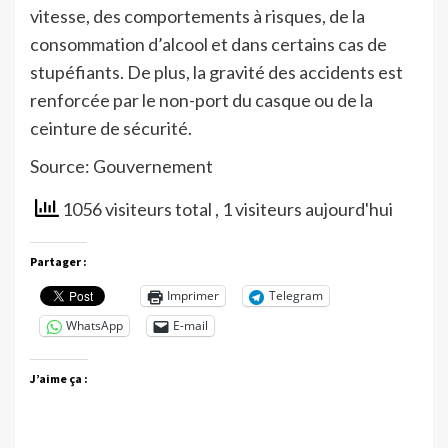
vitesse, des comportements à risques, de la
consommation d’alcool et dans certains cas de
stupéfiants. De plus, la gravité des accidents est
renforcée par le non-port du casque ou de la
ceinture de sécurité.
Source: Gouvernement
1056 visiteurs total
, 1 visiteurs aujourd'hui
Partager :
Imprimer
Telegram
WhatsApp
E-mail
J’aime ça :