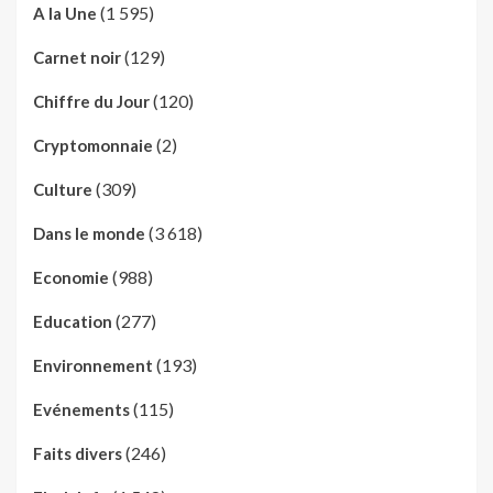
(1 595)
A la Une
(129)
Carnet noir
(120)
Chiffre du Jour
(2)
Cryptomonnaie
(309)
Culture
(3 618)
Dans le monde
(988)
Economie
(277)
Education
(193)
Environnement
(115)
Evénements
(246)
Faits divers