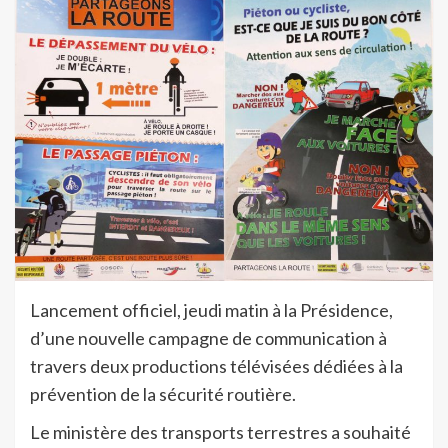
Lancement officiel, jeudi matin à la Présidence,
d’une nouvelle campagne de communication à
travers deux productions télévisées dédiées à la
prévention de la sécurité routière.
Le ministère des transports terrestres a souhaité