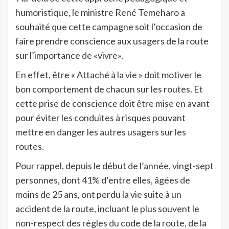
humoristique, le ministre René Temeharo a
souhaité que cette campagne soit l’occasion de
faire prendre conscience aux usagers de la route
sur l’importance de «vivre».
En effet, être « Attaché à la vie » doit motiver le
bon comportement de chacun sur les routes. Et
cette prise de conscience doit être mise en avant
pour éviter les conduites à risques pouvant
mettre en danger les autres usagers sur les
routes.
Pour rappel, depuis le début de l’année, vingt-sept
personnes, dont 41% d’entre elles, âgées de
moins de 25 ans, ont perdu la vie suite à un
accident de la route, incluant le plus souvent le
non-respect des règles du code de la route, de la