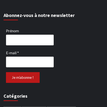
Abonnez-vous à notre newsletter
Prénom
E-mail
*
Catégories