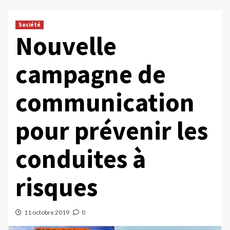
Société
Nouvelle
campagne de
communication
pour prévenir les
conduites à
risques
11 octobre 2019
0