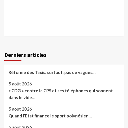
Derniers articles
Réforme des Taxis: surtout, pas de vagues…
5 août 2026
« CDG » contre la CPS et ses téléphones qui sonnent
dans le vide…
5 août 2026
Quand l’Etat finance le sport polynésien…
5 août 2026