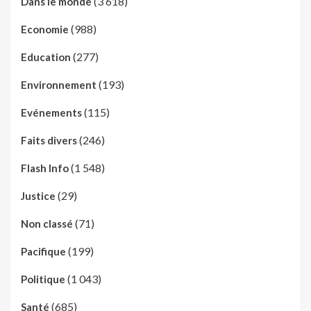
(3 618)
Dans le monde
(988)
Economie
(277)
Education
(193)
Environnement
(115)
Evénements
(246)
Faits divers
(1 548)
Flash Info
(29)
Justice
(71)
Non classé
(199)
Pacifique
(1 043)
Politique
(685)
Santé