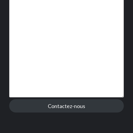
Contactez-nous