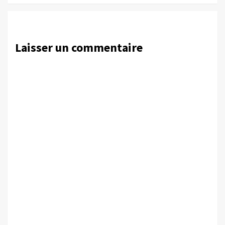
Laisser un commentaire