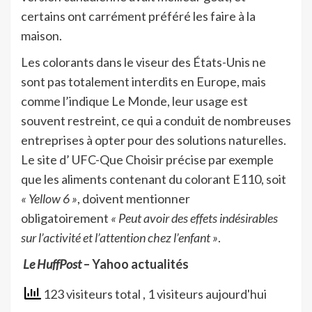
certains ont carrément préféré les faire à la
maison.
Les colorants dans le viseur des États-Unis ne
sont pas totalement interdits en Europe, mais
comme l’indique Le Monde, leur usage est
souvent restreint, ce qui a conduit de nombreuses
entreprises à opter pour des solutions naturelles.
Le site d’ UFC-Que Choisir précise par exemple
que les aliments contenant du colorant E110, soit
« Yellow 6 »
, doivent mentionner
obligatoirement
« Peut avoir des effets indésirables
sur l’activité et l’attention chez l’enfant »
.
Le HuffPost
– Yahoo actualités
123 visiteurs total
, 1 visiteurs aujourd'hui