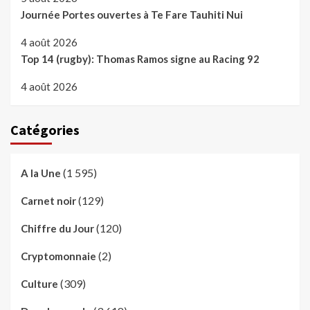
Journée Portes ouvertes à Te Fare Tauhiti Nui
4 août 2026
Top 14 (rugby): Thomas Ramos signe au Racing 92
4 août 2026
Catégories
(1 595)
A la Une
(129)
Carnet noir
(120)
Chiffre du Jour
(2)
Cryptomonnaie
(309)
Culture