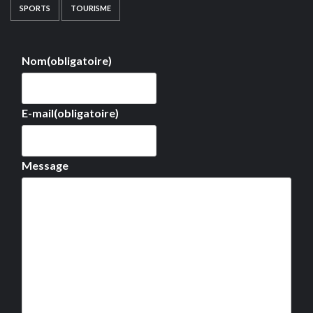
SPORTS
TOURISME
Nom
(obligatoire)
E-mail
(obligatoire)
Message