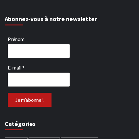
Abonnez-vous à notre newsletter
Prénom
E-mail
*
Catégories