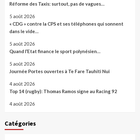
Réforme des Taxis: surtout, pas de vagues…
5 août 2026
« CDG » contre la CPS et ses téléphones qui sonnent
dans le vide…
5 août 2026
Quand l’Etat finance le sport polynésien…
5 août 2026
Journée Portes ouvertes à Te Fare Tauhiti Nui
4 août 2026
Top 14 (rugby): Thomas Ramos signe au Racing 92
4 août 2026
Catégories