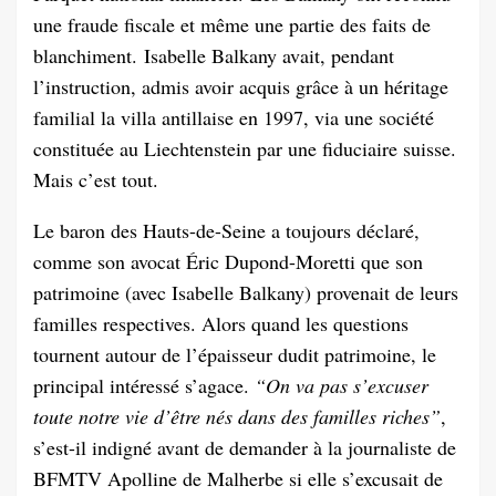
une fraude fiscale et même une partie des faits de
blanchiment. Isabelle Balkany avait, pendant
l’instruction, admis avoir acquis grâce à un héritage
familial la villa antillaise en 1997, via une société
constituée au Liechtenstein par une fiduciaire suisse.
Mais c’est tout.
Le baron des Hauts-de-Seine a toujours déclaré,
comme son avocat Éric Dupond-Moretti que son
patrimoine (avec Isabelle Balkany) provenait de leurs
familles respectives. Alors quand les questions
tournent autour de l’épaisseur dudit patrimoine, le
principal intéressé s’agace.
“On va pas s’excuser
toute notre vie d’être nés dans des familles riches”
,
s’est-il indigné avant de demander à la journaliste de
BFMTV Apolline de Malherbe si elle s’excusait de