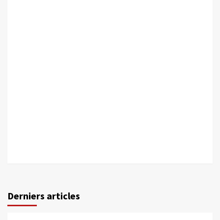
Derniers articles