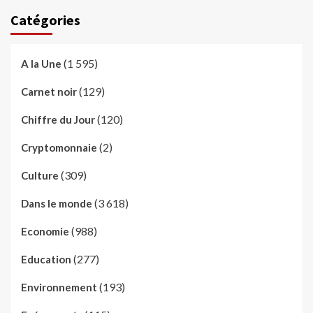
Catégories
(1 595)
A la Une
(129)
Carnet noir
(120)
Chiffre du Jour
(2)
Cryptomonnaie
(309)
Culture
(3 618)
Dans le monde
(988)
Economie
(277)
Education
(193)
Environnement