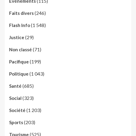
(115)
Evénements
(246)
Faits divers
(1 548)
Flash Info
(29)
Justice
(71)
Non classé
(199)
Pacifique
(1 043)
Politique
(685)
Santé
(323)
Social
(1 203)
Société
(203)
Sports
(525)
Tourisme