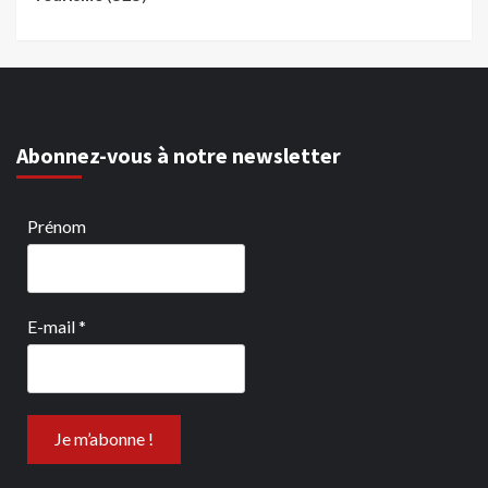
Abonnez-vous à notre newsletter
Prénom
E-mail
*