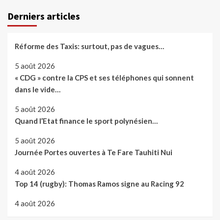
Derniers articles
Réforme des Taxis: surtout, pas de vagues…
5 août 2026
« CDG » contre la CPS et ses téléphones qui sonnent
dans le vide…
5 août 2026
Quand l’Etat finance le sport polynésien…
5 août 2026
Journée Portes ouvertes à Te Fare Tauhiti Nui
4 août 2026
Top 14 (rugby): Thomas Ramos signe au Racing 92
4 août 2026