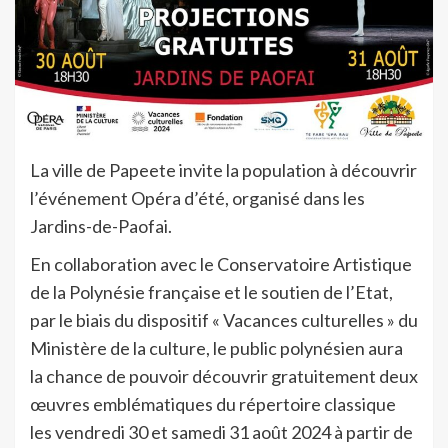
La ville de Papeete invite la population à découvrir
l’événement Opéra d’été, organisé dans les
Jardins-de-Paofai.
En collaboration avec le Conservatoire Artistique
de la Polynésie française et le soutien de l’Etat,
par le biais du dispositif « Vacances culturelles » du
Ministère de la culture, le public polynésien aura
la chance de pouvoir découvrir gratuitement deux
œuvres emblématiques du répertoire classique
les vendredi 30 et samedi 31 août 2024 à partir de