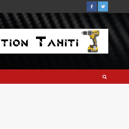
Facebook
Twitter