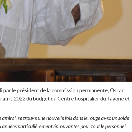
midi par le président de la commission permanente, Oscar
ratifs 2022 du budget du Centre hospitalier du Taaone et
e amiral, se trouve une nouvelle fois dans le rouge avec un solde
deux années particulièrement éprouvantes pour tout le personnel