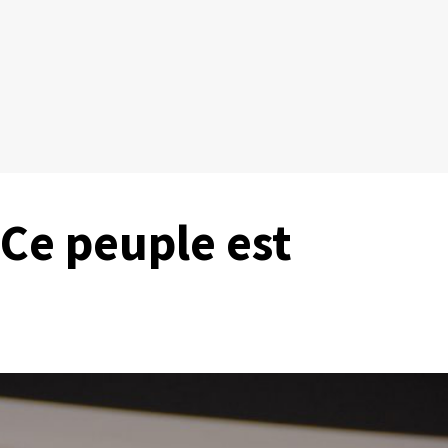
Ce peuple est