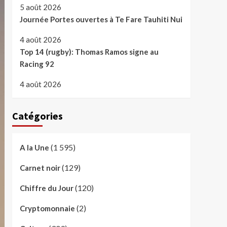
5 août 2026
Journée Portes ouvertes à Te Fare Tauhiti Nui
4 août 2026
Top 14 (rugby): Thomas Ramos signe au
Racing 92
4 août 2026
Catégories
(1 595)
A la Une
(129)
Carnet noir
(120)
Chiffre du Jour
(2)
Cryptomonnaie