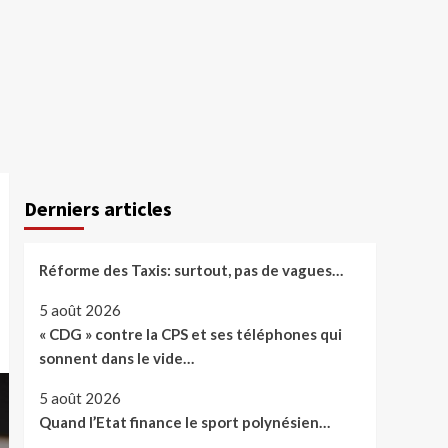
Derniers articles
Réforme des Taxis: surtout, pas de vagues…
5 août 2026
« CDG » contre la CPS et ses téléphones qui
sonnent dans le vide…
5 août 2026
Quand l’Etat finance le sport polynésien…