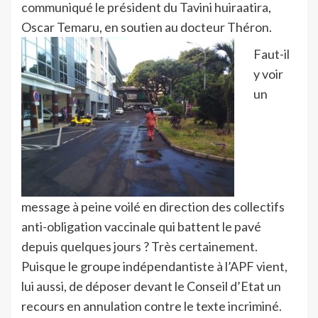
communiqué le président du Tavini huiraatira,
Oscar Temaru, en soutien au docteur Théron.
Faut-il
y voir
un
message à peine voilé en direction des collectifs
anti-obligation vaccinale qui battent le pavé
depuis quelques jours ? Très certainement.
Puisque le groupe indépendantiste à l’APF vient,
lui aussi, de déposer devant le Conseil d’Etat un
recours en annulation contre le texte incriminé.