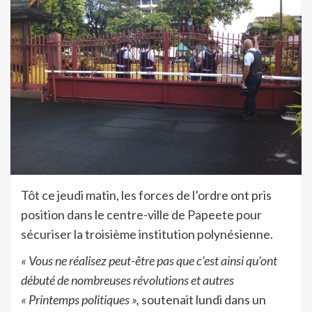
Tôt ce jeudi matin, les forces de l’ordre ont pris
position dans le centre-ville de Papeete pour
sécuriser la troisième institution polynésienne.
« Vous ne réalisez peut-être pas que c’est ainsi qu’ont
débuté de nombreuses révolutions et autres
« Printemps politiques »,
soutenait lundi dans un