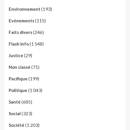
(193)
Environnement
(115)
Evénements
(246)
Faits divers
(1 548)
Flash Info
(29)
Justice
(71)
Non classé
(199)
Pacifique
(1 043)
Politique
(685)
Santé
(323)
Social
(1 203)
Société