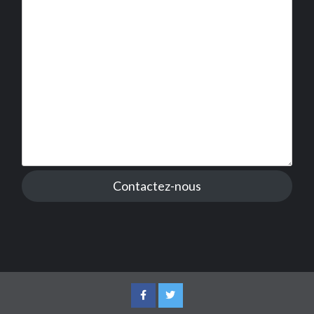
Contactez-nous
Facebook
Twitter