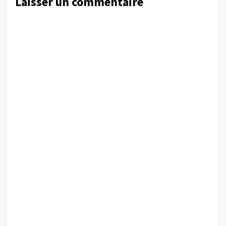
Laisser un commentaire