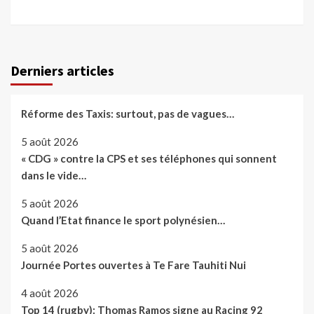
Derniers articles
Réforme des Taxis: surtout, pas de vagues…
5 août 2026
« CDG » contre la CPS et ses téléphones qui sonnent
dans le vide…
5 août 2026
Quand l’Etat finance le sport polynésien…
5 août 2026
Journée Portes ouvertes à Te Fare Tauhiti Nui
4 août 2026
Top 14 (rugby): Thomas Ramos signe au Racing 92