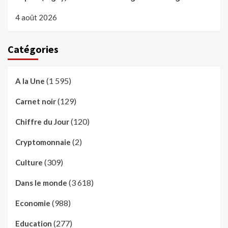
4 août 2026
Catégories
(1 595)
A la Une
(129)
Carnet noir
(120)
Chiffre du Jour
(2)
Cryptomonnaie
(309)
Culture
(3 618)
Dans le monde
(988)
Economie
(277)
Education