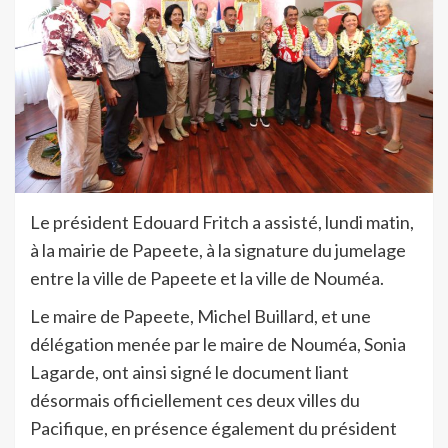
Le président Edouard Fritch a assisté, lundi matin,
à la mairie de Papeete, à la signature du jumelage
entre la ville de Papeete et la ville de Nouméa.
Le maire de Papeete, Michel Buillard, et une
délégation menée par le maire de Nouméa, Sonia
Lagarde, ont ainsi signé le document liant
désormais officiellement ces deux villes du
Pacifique, en présence également du président