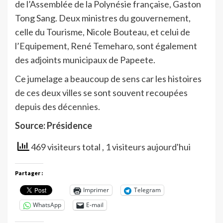
de l’Assemblée de la Polynésie française, Gaston
Tong Sang. Deux ministres du gouvernement,
celle du Tourisme, Nicole Bouteau, et celui de
l’Equipement, René Temeharo, sont également
des adjoints municipaux de Papeete.
Ce jumelage a beaucoup de sens car les histoires
de ces deux villes se sont souvent recoupées
depuis des décennies.
Source: Présidence
469 visiteurs total
, 1 visiteurs aujourd'hui
Partager :
Imprimer
Telegram
WhatsApp
E-mail