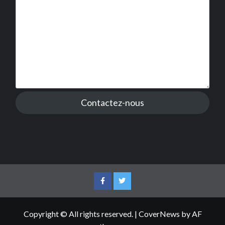
Contactez-nous
Facebook
Twitter
Copyright © All rights reserved.
|
CoverNews
by AF