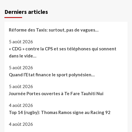
Derniers articles
Réforme des Taxis: surtout, pas de vagues…
5 août 2026
« CDG » contre la CPS et ses téléphones qui sonnent
dans le vide…
5 août 2026
Quand l’Etat finance le sport polynésien…
5 août 2026
Journée Portes ouvertes à Te Fare Tauhiti Nui
4 août 2026
Top 14 (rugby): Thomas Ramos signe au Racing 92
4 août 2026