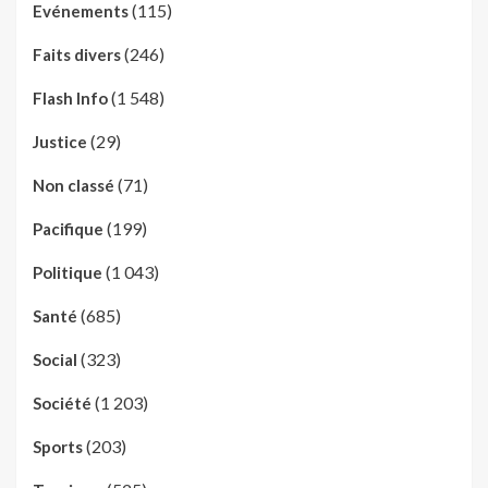
(115)
Evénements
(246)
Faits divers
(1 548)
Flash Info
(29)
Justice
(71)
Non classé
(199)
Pacifique
(1 043)
Politique
(685)
Santé
(323)
Social
(1 203)
Société
(203)
Sports