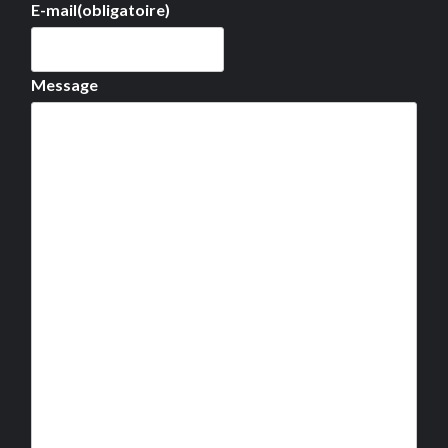
E-mail
(obligatoire)
Message