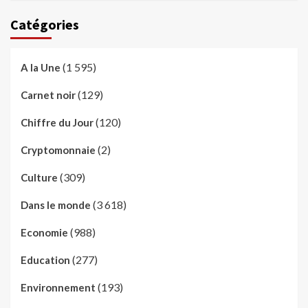
Catégories
(1 595)
A la Une
(129)
Carnet noir
(120)
Chiffre du Jour
(2)
Cryptomonnaie
(309)
Culture
(3 618)
Dans le monde
(988)
Economie
(277)
Education
(193)
Environnement