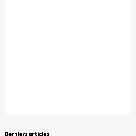
Derniers articles