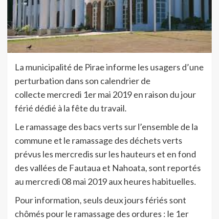
La municipalité de Pirae informe les usagers d’une
perturbation dans son calendrier de
collecte mercredi 1er mai 2019 en raison du jour
férié dédié à la fête du travail.
Le ramassage des bacs verts sur l’ensemble de la
commune et le ramassage des déchets verts
prévus les mercredis sur les hauteurs et en fond
des vallées de Fautaua et Nahoata, sont reportés
au mercredi 08 mai 2019 aux heures habituelles.
Pour information, seuls deux jours fériés sont
chômés pour le ramassage des ordures : le 1er