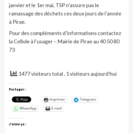
janvier et le 1er mai, TSP n’assure pas le
ramassage des déchets ces deux jours de l’année
à Pirae.
Pour des compléments d’informations contactez
la Cellule à l’usager – Mairie de Pirae au 40 50 80
73
1477 visiteurs total
, 1 visiteurs aujourd'hui
Partager :
Imprimer
Telegram
WhatsApp
E-mail
J’aime ça :