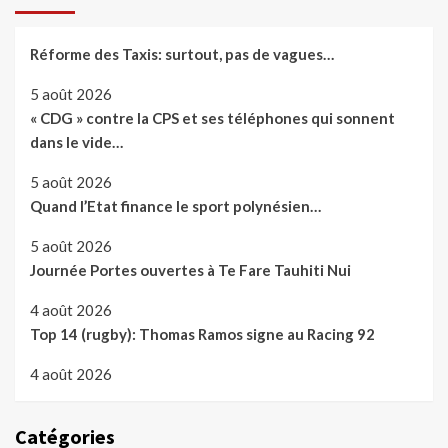
Réforme des Taxis: surtout, pas de vagues…
5 août 2026
« CDG » contre la CPS et ses téléphones qui sonnent
dans le vide…
5 août 2026
Quand l’Etat finance le sport polynésien…
5 août 2026
Journée Portes ouvertes à Te Fare Tauhiti Nui
4 août 2026
Top 14 (rugby): Thomas Ramos signe au Racing 92
4 août 2026
Catégories