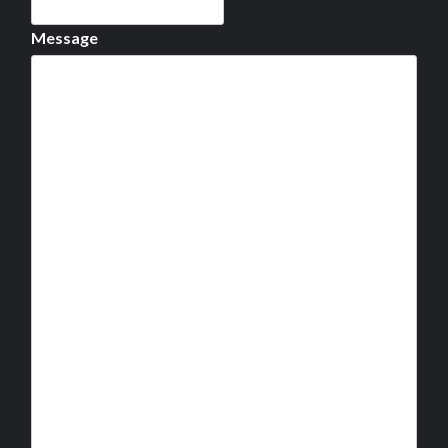
Message