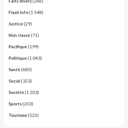
(246)
Faits divers
(1 548)
Flash Info
(29)
Justice
(71)
Non classé
(199)
Pacifique
(1 043)
Politique
(685)
Santé
(323)
Social
(1 203)
Société
(203)
Sports
(525)
Tourisme