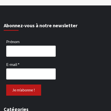
Abonnez-vous à notre newsletter
Prénom
E-mail
*
Catégories