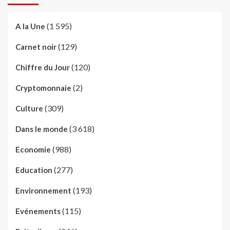
(1 595)
A la Une
(129)
Carnet noir
(120)
Chiffre du Jour
(2)
Cryptomonnaie
(309)
Culture
(3 618)
Dans le monde
(988)
Economie
(277)
Education
(193)
Environnement
(115)
Evénements