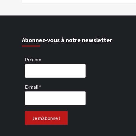
Abonnez-vous à notre newsletter
Prénom
E-mail
*