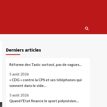
Derniers articles
Réforme des Taxis: surtout, pas de vagues…
5 août 2026
« CDG » contre la CPS et ses téléphones qui
sonnent dans le vide…
5 août 2026
Quand l’Etat finance le sport polynésien…