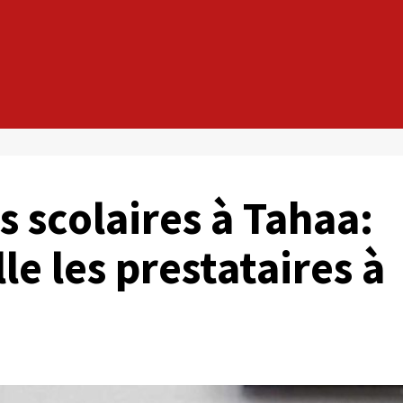
s scolaires à Tahaa:
le les prestataires à