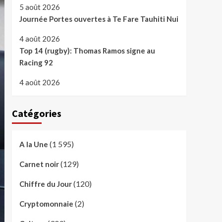
5 août 2026
Journée Portes ouvertes à Te Fare Tauhiti Nui
4 août 2026
Top 14 (rugby): Thomas Ramos signe au
Racing 92
4 août 2026
Catégories
(1 595)
A la Une
(129)
Carnet noir
(120)
Chiffre du Jour
(2)
Cryptomonnaie