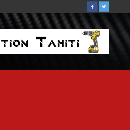
Facebook
Twitter