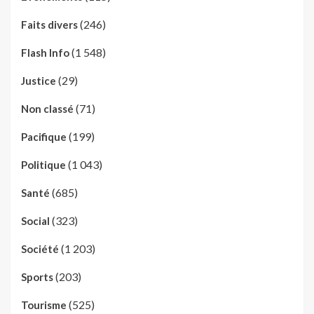
(246)
Faits divers
(1 548)
Flash Info
(29)
Justice
(71)
Non classé
(199)
Pacifique
(1 043)
Politique
(685)
Santé
(323)
Social
(1 203)
Société
(203)
Sports
(525)
Tourisme