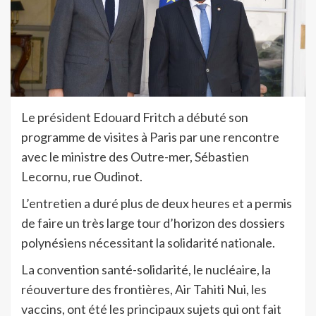
Le président Edouard Fritch a débuté son
programme de visites à Paris par une rencontre
avec le ministre des Outre-mer, Sébastien
Lecornu, rue Oudinot.
L’entretien a duré plus de deux heures et a permis
de faire un très large tour d’horizon des dossiers
polynésiens nécessitant la solidarité nationale.
La convention santé-solidarité, le nucléaire, la
réouverture des frontières, Air Tahiti Nui, les
vaccins, ont été les principaux sujets qui ont fait