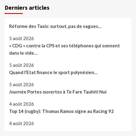
Derniers articles
Réforme des Taxis: surtout, pas de vagues…
5 août 2026
« CDG » contre la CPS et ses téléphones qui sonnent
dans le vide…
5 août 2026
Quand l’Etat finance le sport polynésien…
5 août 2026
Journée Portes ouvertes à Te Fare Tauhiti Nui
4 août 2026
Top 14 (rugby): Thomas Ramos signe au Racing 92
4 août 2026