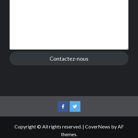
Contactez-nous
Facebook
Twitter
Copyright © All rights reserved.
|
CoverNews
by AF
themes.