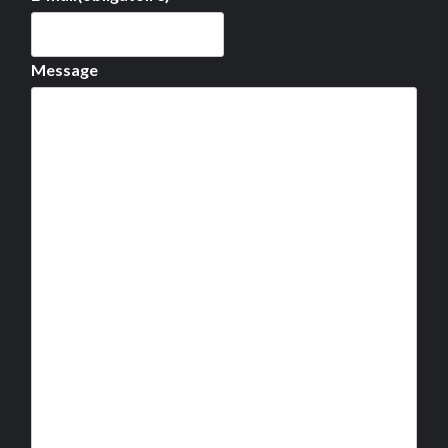
Message