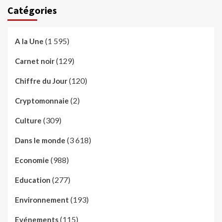
Catégories
(1 595)
A la Une
(129)
Carnet noir
(120)
Chiffre du Jour
(2)
Cryptomonnaie
(309)
Culture
(3 618)
Dans le monde
(988)
Economie
(277)
Education
(193)
Environnement
(115)
Evénements