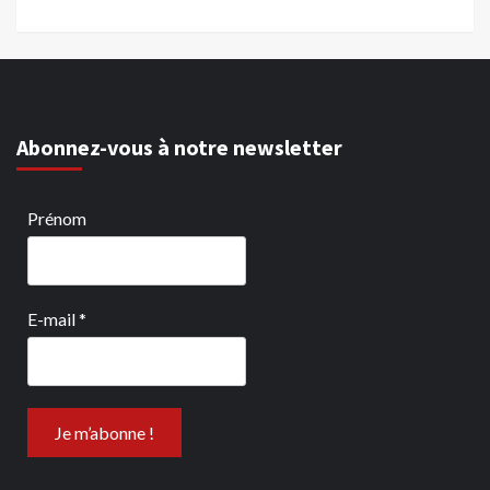
Abonnez-vous à notre newsletter
Prénom
E-mail
*