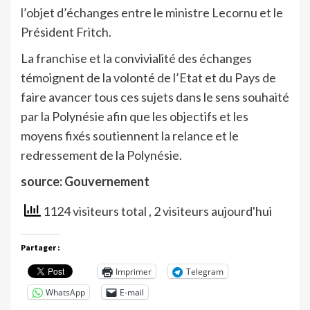
l’objet d’échanges entre le ministre Lecornu et le
Président Fritch.
La franchise et la convivialité des échanges
témoignent de la volonté de l’Etat et du Pays de
faire avancer tous ces sujets dans le sens souhaité
par la Polynésie afin que les objectifs et les
moyens fixés soutiennent la relance et le
redressement de la Polynésie.
source: Gouvernement
1124 visiteurs total
, 2 visiteurs aujourd'hui
Partager :
Imprimer
Telegram
WhatsApp
E-mail