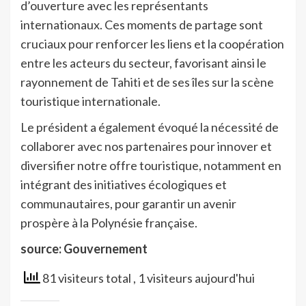
d’ouverture avec les représentants
internationaux. Ces moments de partage sont
cruciaux pour renforcer les liens et la coopération
entre les acteurs du secteur, favorisant ainsi le
rayonnement de Tahiti et de ses îles sur la scène
touristique internationale.
Le président a également évoqué la nécessité de
collaborer avec nos partenaires pour innover et
diversifier notre offre touristique, notamment en
intégrant des initiatives écologiques et
communautaires, pour garantir un avenir
prospère à la Polynésie française.
source: Gouvernement
81 visiteurs total
, 1 visiteurs aujourd'hui