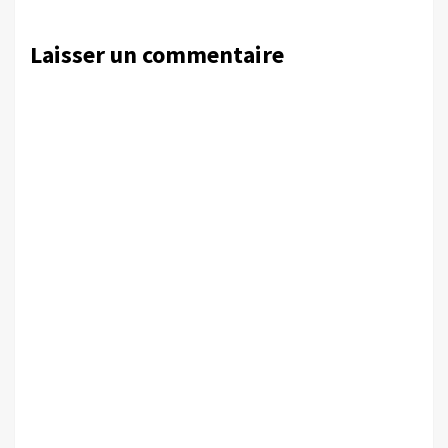
Laisser un commentaire