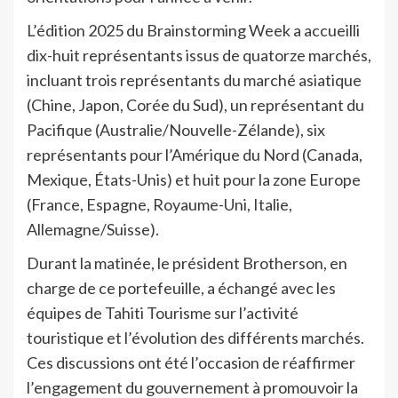
L’édition 2025 du Brainstorming Week a accueilli
dix-huit représentants issus de quatorze marchés,
incluant trois représentants du marché asiatique
(Chine, Japon, Corée du Sud), un représentant du
Pacifique (Australie/Nouvelle-Zélande), six
représentants pour l’Amérique du Nord (Canada,
Mexique, États-Unis) et huit pour la zone Europe
(France, Espagne, Royaume-Uni, Italie,
Allemagne/Suisse).
Durant la matinée, le président Brotherson, en
charge de ce portefeuille, a échangé avec les
équipes de Tahiti Tourisme sur l’activité
touristique et l’évolution des différents marchés.
Ces discussions ont été l’occasion de réaffirmer
l’engagement du gouvernement à promouvoir la