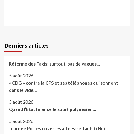
Derniers articles
Réforme des Taxis: surtout, pas de vagues…
5 août 2026
« CDG » contre la CPS et ses téléphones qui sonnent
dans le vide…
5 août 2026
Quand l’Etat finance le sport polynésien…
5 août 2026
Journée Portes ouvertes à Te Fare Tauhiti Nui