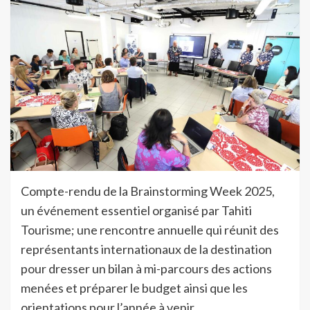
Compte-rendu de la Brainstorming Week 2025,
un événement essentiel organisé par Tahiti
Tourisme; une rencontre annuelle qui réunit des
représentants internationaux de la destination
pour dresser un bilan à mi-parcours des actions
menées et préparer le budget ainsi que les
orientations pour l’année à venir.