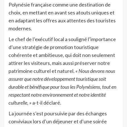
Polynésie française comme une destination de
choix, en mettant en avant ses atouts uniques et
en adaptant les offres aux attentes des touristes
modernes.
Le chef de l’exécutif local a souligné l’importance
d’une stratégie de promotion touristique
cohérente et ambitieuse, qui doit non seulement
attirer les visiteurs, mais aussi préserver notre
patrimoine culturel et naturel.
« Nous devons nous
assurer que notre développement touristique soit
durable et bénéfique pour tous les Polynésiens, tout en
respectant notre environnement et notre identité
culturelle, »
a-t-il déclaré.
La journée s’est poursuivie par des échanges
conviviaux lors d’un déjeuner et d’une soirée