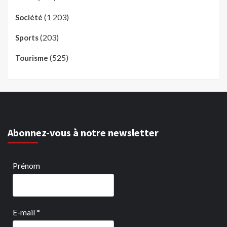
(1 203)
Société
(203)
Sports
(525)
Tourisme
Abonnez-vous à notre newsletter
Prénom
E-mail
*