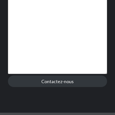
Contactez-nous