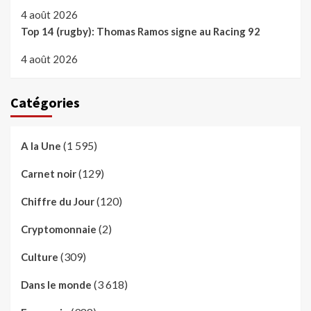
4 août 2026
Top 14 (rugby): Thomas Ramos signe au Racing 92
4 août 2026
Catégories
(1 595)
A la Une
(129)
Carnet noir
(120)
Chiffre du Jour
(2)
Cryptomonnaie
(309)
Culture
(3 618)
Dans le monde