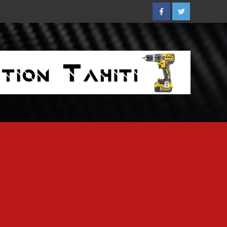
Facebook
Twitter