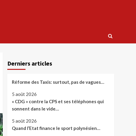
Derniers articles
Réforme des Taxis: surtout, pas de vagues…
5 août 2026
« CDG » contre la CPS et ses téléphones qui
sonnent dans le vide…
5 août 2026
Quand l’Etat finance le sport polynésien…