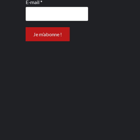
E-mail
*