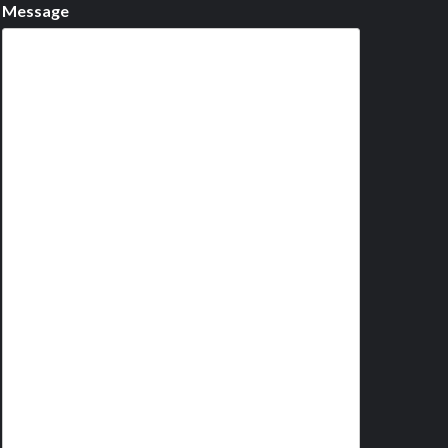
Message