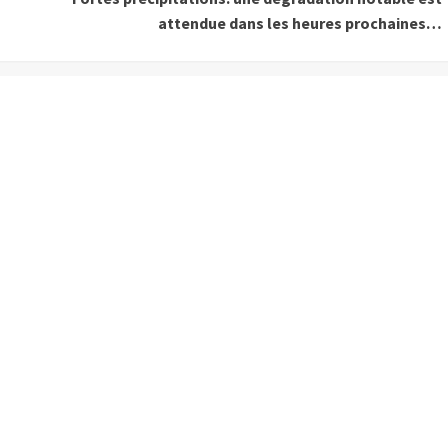
attendue dans les heures prochaines…