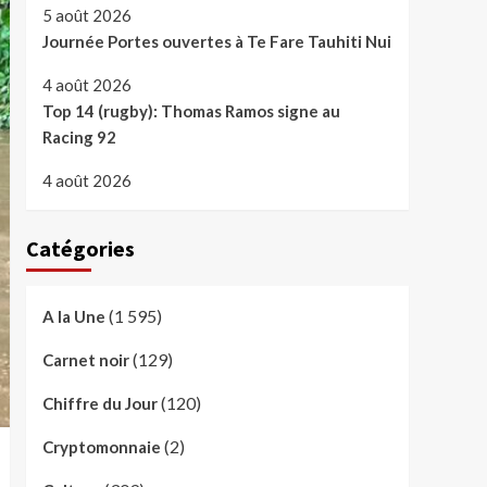
5 août 2026
Journée Portes ouvertes à Te Fare Tauhiti Nui
4 août 2026
Top 14 (rugby): Thomas Ramos signe au
Racing 92
4 août 2026
Catégories
(1 595)
A la Une
(129)
Carnet noir
(120)
Chiffre du Jour
(2)
Cryptomonnaie