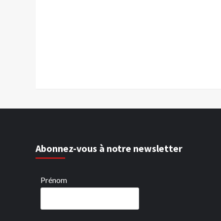
Abonnez-vous à notre newsletter
Prénom