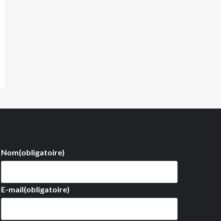
Nom
(obligatoire)
E-mail
(obligatoire)