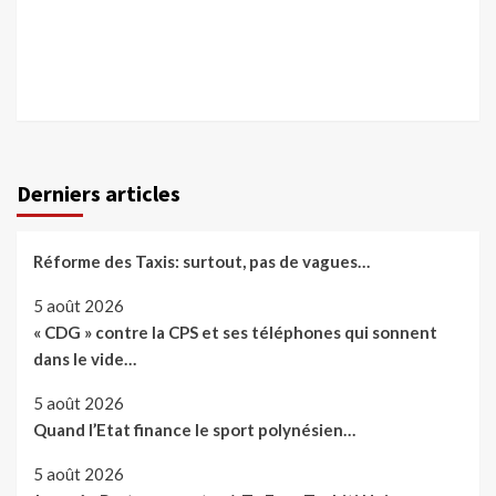
Derniers articles
Réforme des Taxis: surtout, pas de vagues…
5 août 2026
« CDG » contre la CPS et ses téléphones qui sonnent
dans le vide…
5 août 2026
Quand l’Etat finance le sport polynésien…
5 août 2026