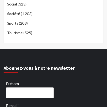
(323)
Social
(1 203)
Société
(203)
Sports
(525)
Tourisme
Abonnez-vous à notre newsletter
Prénom
E-mail
*