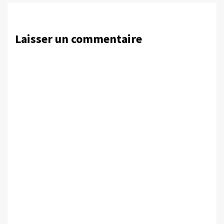
Laisser un commentaire