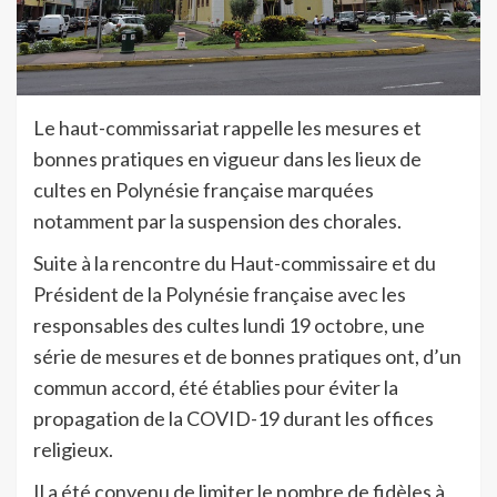
Le haut-commissariat rappelle les mesures et
bonnes pratiques en vigueur dans les lieux de
cultes en Polynésie française marquées
notamment par la suspension des chorales.
Suite à la rencontre du Haut-commissaire et du
Président de la Polynésie française avec les
responsables des cultes lundi 19 octobre, une
série de mesures et de bonnes pratiques ont, d’un
commun accord, été établies pour éviter la
propagation de la COVID-19 durant les offices
religieux.
Il a été convenu de limiter le nombre de fidèles à