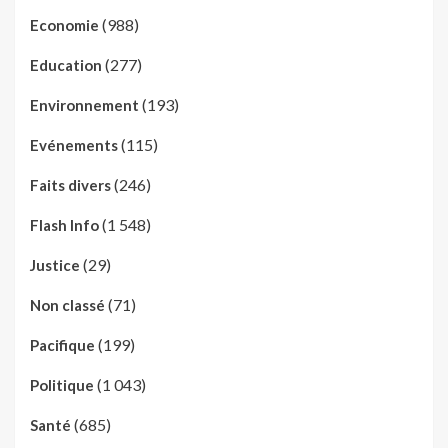
(988)
Economie
(277)
Education
(193)
Environnement
(115)
Evénements
(246)
Faits divers
(1 548)
Flash Info
(29)
Justice
(71)
Non classé
(199)
Pacifique
(1 043)
Politique
(685)
Santé