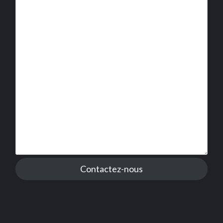
Contactez-nous