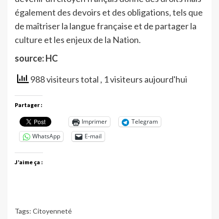
également des devoirs et des obligations, tels que
de maîtriser la langue française et de partager la
culture et les enjeux de la Nation.
source: HC
988 visiteurs total
, 1 visiteurs aujourd'hui
Partager :
Imprimer
Telegram
WhatsApp
E-mail
J’aime ça :
Tags:
Citoyenneté