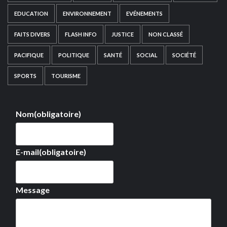
EDUCATION
ENVIRONNEMENT
EVÉNEMENTS
FAITS DIVERS
FLASH INFO
JUSTICE
NON CLASSÉ
PACIFIQUE
POLITIQUE
SANTÉ
SOCIAL
SOCIÉTÉ
SPORTS
TOURISME
Nom
(obligatoire)
E-mail
(obligatoire)
Message