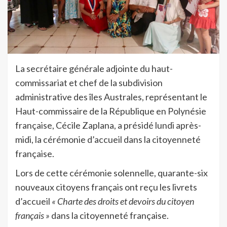
La secrétaire générale adjointe du haut-
commissariat et chef de la subdivision
administrative des îles Australes, représentant le
Haut-commissaire de la République en Polynésie
française, Cécile Zaplana, a présidé lundi après-
midi, la cérémonie d’accueil dans la citoyenneté
française.
Lors de cette cérémonie solennelle, quarante-six
nouveaux citoyens français ont reçu les livrets
d’accueil
« Charte des droits et devoirs du citoyen
français »
dans la citoyenneté française.