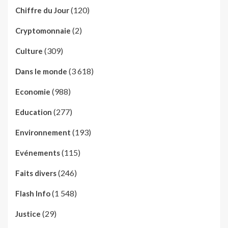
(120)
Chiffre du Jour
(2)
Cryptomonnaie
(309)
Culture
(3 618)
Dans le monde
(988)
Economie
(277)
Education
(193)
Environnement
(115)
Evénements
(246)
Faits divers
(1 548)
Flash Info
(29)
Justice