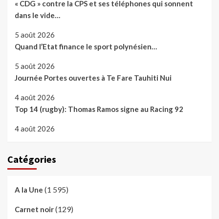
« CDG » contre la CPS et ses téléphones qui sonnent
dans le vide…
5 août 2026
Quand l’Etat finance le sport polynésien…
5 août 2026
Journée Portes ouvertes à Te Fare Tauhiti Nui
4 août 2026
Top 14 (rugby): Thomas Ramos signe au Racing 92
4 août 2026
Catégories
(1 595)
A la Une
(129)
Carnet noir