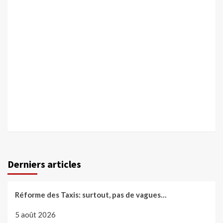
Derniers articles
Réforme des Taxis: surtout, pas de vagues…
5 août 2026