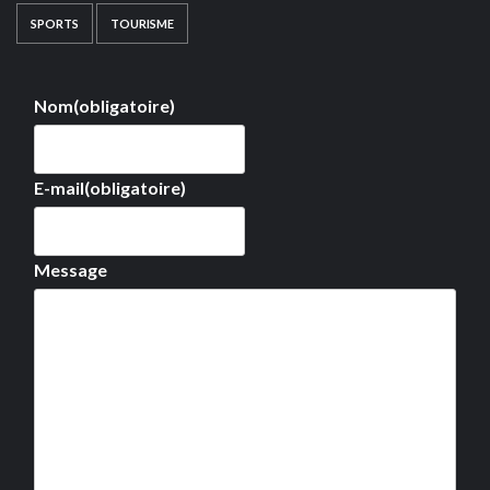
SPORTS
TOURISME
Nom
(obligatoire)
E-mail
(obligatoire)
Message