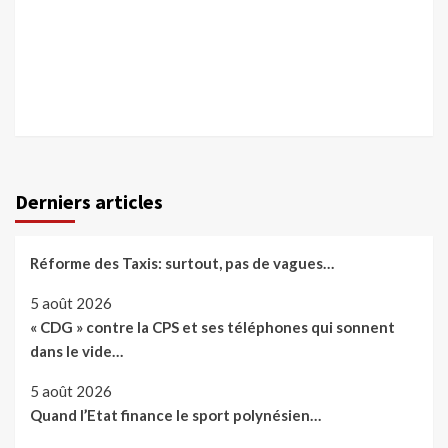
Derniers articles
Réforme des Taxis: surtout, pas de vagues…
5 août 2026
« CDG » contre la CPS et ses téléphones qui sonnent
dans le vide…
5 août 2026
Quand l’Etat finance le sport polynésien…