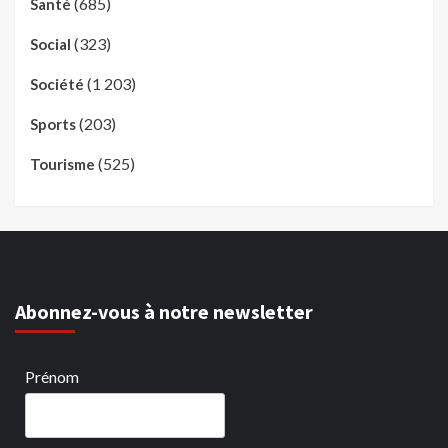
(685)
Santé
(323)
Social
(1 203)
Société
(203)
Sports
(525)
Tourisme
Abonnez-vous à notre newsletter
Prénom