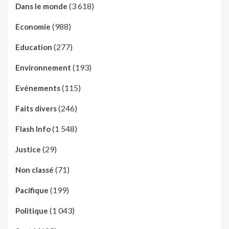
(3 618)
Dans le monde
(988)
Economie
(277)
Education
(193)
Environnement
(115)
Evénements
(246)
Faits divers
(1 548)
Flash Info
(29)
Justice
(71)
Non classé
(199)
Pacifique
(1 043)
Politique