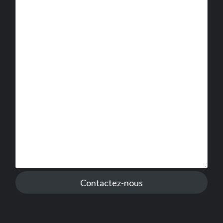
Contactez-nous