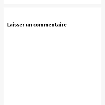
Laisser un commentaire