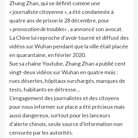
Zhang Zhan, qui se définit comme une
« journaliste citoyenne », a été condamnée à
quatre ans de prison le 28 décembre, pour
« provocation de troubles
« , a annoncé son avocat.
La Chine lui reproche d’avoir tourné et diffusé des
vidéos sur Wuhan pendant que la ville était placée
en quarantaine, en février 2020.
Sue sa chaîne Youtube, Zhang Zhan a publié cent
vingt-deux vidéos sur Wuhan en quatre mois :
rues désertes, hôpitaux surchargés, manques de
tests, habitants en détresse…
L’engagement des journalistes et des citoyens
pour nous informer sur place a été précieux mais
aussi dangereux, surtout pour les lanceurs
d’alerte chinois, seule source d’information non
censurée par les autorités.