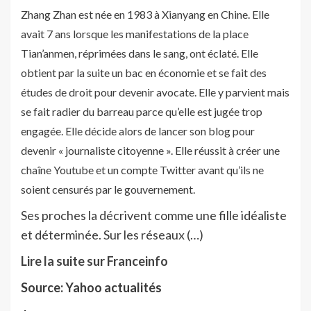
Zhang Zhan est née en 1983 à Xianyang en Chine. Elle
avait 7 ans lorsque les manifestations de la place
Tian’anmen, réprimées dans le sang, ont éclaté. Elle
obtient par la suite un bac en économie et se fait des
études de droit pour devenir avocate. Elle y parvient mais
se fait radier du barreau parce qu’elle est jugée trop
engagée. Elle décide alors de lancer son blog pour
devenir « journaliste citoyenne ». Elle réussit à créer une
chaîne Youtube et un compte Twitter avant qu’ils ne
soient censurés par le gouvernement.
Ses proches la décrivent comme une fille idéaliste
et déterminée. Sur les réseaux (…)
Lire la suite sur Franceinfo
Source: Yahoo actualités