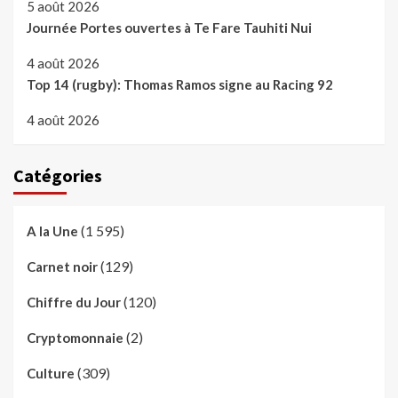
5 août 2026
Journée Portes ouvertes à Te Fare Tauhiti Nui
4 août 2026
Top 14 (rugby): Thomas Ramos signe au Racing 92
4 août 2026
Catégories
(1 595)
A la Une
(129)
Carnet noir
(120)
Chiffre du Jour
(2)
Cryptomonnaie
(309)
Culture