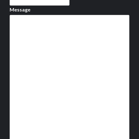
Message