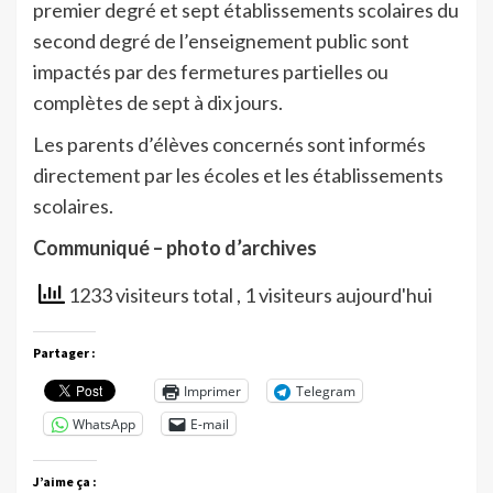
premier degré et sept établissements scolaires du
second degré de l’enseignement public sont
impactés par des fermetures partielles ou
complètes de sept à dix jours.
Les parents d’élèves concernés sont informés
directement par les écoles et les établissements
scolaires.
Communiqué – photo d’archives
1233 visiteurs total
, 1 visiteurs aujourd'hui
Partager :
Imprimer
Telegram
WhatsApp
E-mail
J’aime ça :