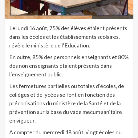
Le lundi 16 août, 75% des élèves étaient présents
dans les écoles et les établissements scolaires,
révèle le ministère de l’Education.
En outre, 85% des personnels enseignants et 80%
des non enseignants étaient présents dans
l’enseignement public.
Les fermetures partielles ou totales d’écoles, de
collèges et de lycées se font en fonction des
préconisations du ministère de la Santé et de la
prévention sur la base du vade mecum sanitaire
en vigueur.
A compter du mercredi 18 août, vingt écoles du