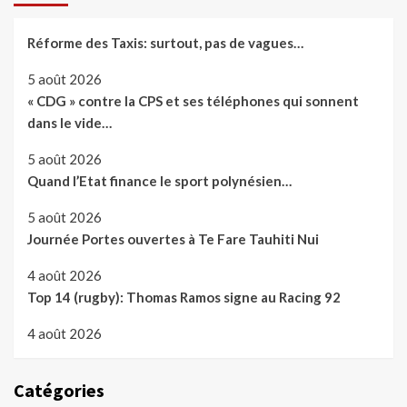
Réforme des Taxis: surtout, pas de vagues…
5 août 2026
« CDG » contre la CPS et ses téléphones qui sonnent
dans le vide…
5 août 2026
Quand l’Etat finance le sport polynésien…
5 août 2026
Journée Portes ouvertes à Te Fare Tauhiti Nui
4 août 2026
Top 14 (rugby): Thomas Ramos signe au Racing 92
4 août 2026
Catégories