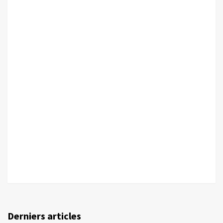
Derniers articles