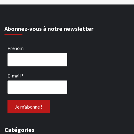
Abonnez-vous à notre newsletter
Prénom
E-mail
*
Catégories