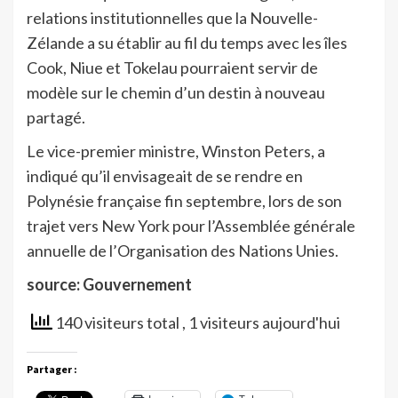
relations institutionnelles que la Nouvelle-
Zélande a su établir au fil du temps avec les îles
Cook, Niue et Tokelau pourraient servir de
modèle sur le chemin d’un destin à nouveau
partagé.
Le vice-premier ministre, Winston Peters, a
indiqué qu’il envisageait de se rendre en
Polynésie française fin septembre, lors de son
trajet vers New York pour l’Assemblée générale
annuelle de l’Organisation des Nations Unies.
source: Gouvernement
140 visiteurs total
, 1 visiteurs aujourd'hui
Partager :