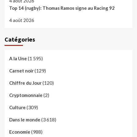
4 août 2026
Top 14 (rugby): Thomas Ramos signe au Racing 92
4 août 2026
Catégories
(1 595)
A la Une
(129)
Carnet noir
(120)
Chiffre du Jour
(2)
Cryptomonnaie
(309)
Culture
(3 618)
Dans le monde
(988)
Economie