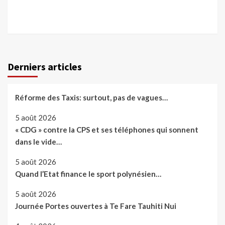
Derniers articles
Réforme des Taxis: surtout, pas de vagues…
5 août 2026
« CDG » contre la CPS et ses téléphones qui sonnent
dans le vide…
5 août 2026
Quand l’Etat finance le sport polynésien…
5 août 2026
Journée Portes ouvertes à Te Fare Tauhiti Nui