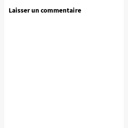
Laisser un commentaire