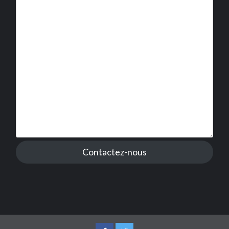
Contactez-nous