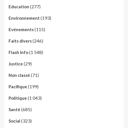
(277)
Education
(193)
Environnement
(115)
Evénements
(246)
Faits divers
(1 548)
Flash Info
(29)
Justice
(71)
Non classé
(199)
Pacifique
(1 043)
Politique
(685)
Santé
(323)
Social