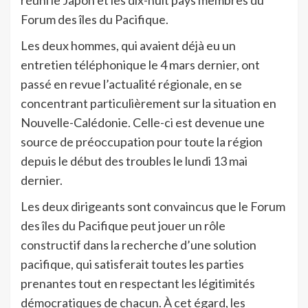
Forum des îles du Pacifique.
Les deux hommes, qui avaient déjà eu un
entretien téléphonique le 4 mars dernier, ont
passé en revue l’actualité régionale, en se
concentrant particulièrement sur la situation en
Nouvelle-Calédonie. Celle-ci est devenue une
source de préoccupation pour toute la région
depuis le début des troubles le lundi 13 mai
dernier.
Les deux dirigeants sont convaincus que le Forum
des îles du Pacifique peut jouer un rôle
constructif dans la recherche d’une solution
pacifique, qui satisferait toutes les parties
prenantes tout en respectant les légitimités
démocratiques de chacun. À cet égard, les