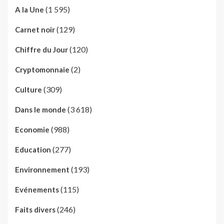
(1 595)
A la Une
(129)
Carnet noir
(120)
Chiffre du Jour
(2)
Cryptomonnaie
(309)
Culture
(3 618)
Dans le monde
(988)
Economie
(277)
Education
(193)
Environnement
(115)
Evénements
(246)
Faits divers