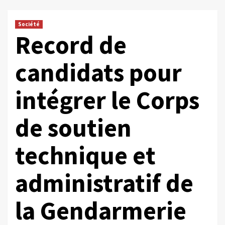
Société
Record de
candidats pour
intégrer le Corps
de soutien
technique et
administratif de
la Gendarmerie