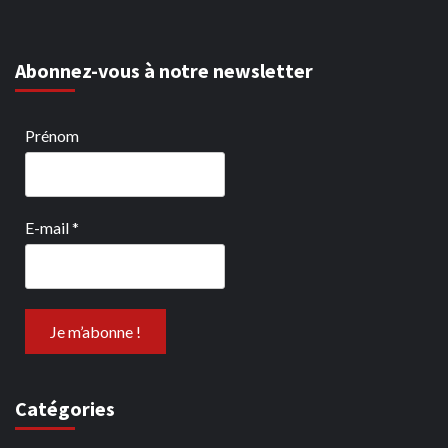
Abonnez-vous à notre newsletter
Prénom
E-mail
*
Catégories