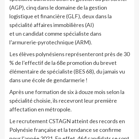
(AGP), cinq dans le domaine de la gestion
logistique et financière (GLF), deux dans la
spécialité affaires immobilières (AI)
et un candidat comme spécialiste dans
l’armurerie-pyrotechnique (ARM).
Les élèves polynésiens représenteront près de 30
% de l’effectif de la 68e promotion du brevet
élémentaire de spécialiste (BES 68), du jamais vu
dans une école de gendarmerie !
Après une formation de six à douze mois selon la
spécialité choisie, ils recevront leur première
affectation en métropole.
Le recrutement CSTAGN atteint des records en
Polynésie française et la tendance se confirme
pour l’année 2021. En effet, 464 candidats se sont