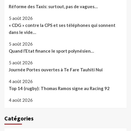
Réforme des Taxis: surtout, pas de vagues…
5 août 2026
« CDG » contre la CPS et ses téléphones qui sonnent
dans le vide…
5 août 2026
Quand l’Etat finance le sport polynésien…
5 août 2026
Journée Portes ouvertes à Te Fare Tauhiti Nui
4 août 2026
Top 14 (rugby): Thomas Ramos signe au Racing 92
4 août 2026
Catégories