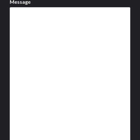
Message