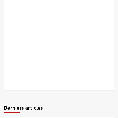
Derniers articles