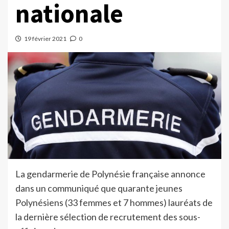
nationale
19 février 2021
0
La gendarmerie de Polynésie française annonce
dans un communiqué que quarante jeunes
Polynésiens (33 femmes et 7 hommes) lauréats de
la dernière sélection de recrutement des sous-