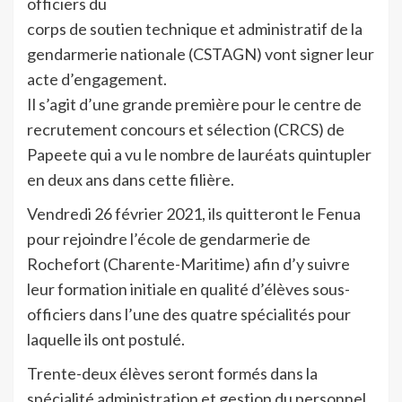
officiers du
corps de soutien technique et administratif de la
gendarmerie nationale (CSTAGN) vont signer leur
acte d’engagement.
Il s’agit d’une grande première pour le centre de
recrutement concours et sélection (CRCS) de
Papeete qui a vu le nombre de lauréats quintupler
en deux ans dans cette filière.
Vendredi 26 février 2021, ils quitteront le Fenua
pour rejoindre l’école de gendarmerie de
Rochefort (Charente-Maritime) afin d’y suivre
leur formation initiale en qualité d’élèves sous-
officiers dans l’une des quatre spécialités pour
laquelle ils ont postulé.
Trente-deux élèves seront formés dans la
spécialité administration et gestion du personnel