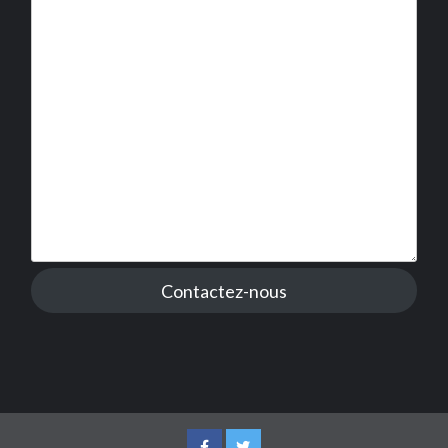
Contactez-nous