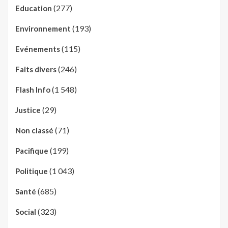
(277)
Education
(193)
Environnement
(115)
Evénements
(246)
Faits divers
(1 548)
Flash Info
(29)
Justice
(71)
Non classé
(199)
Pacifique
(1 043)
Politique
(685)
Santé
(323)
Social