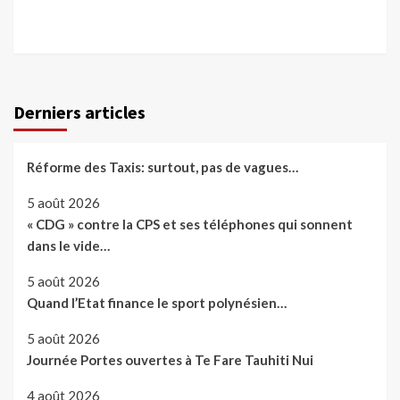
Derniers articles
Réforme des Taxis: surtout, pas de vagues…
5 août 2026
« CDG » contre la CPS et ses téléphones qui sonnent
dans le vide…
5 août 2026
Quand l’Etat finance le sport polynésien…
5 août 2026
Journée Portes ouvertes à Te Fare Tauhiti Nui
4 août 2026