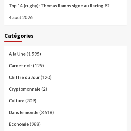
Top 14 (rugby): Thomas Ramos signe au Racing 92
4 août 2026
Catégories
(1 595)
A la Une
(129)
Carnet noir
(120)
Chiffre du Jour
(2)
Cryptomonnaie
(309)
Culture
(3 618)
Dans le monde
(988)
Economie