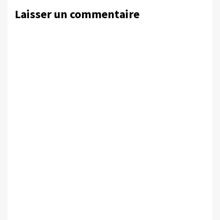
Laisser un commentaire