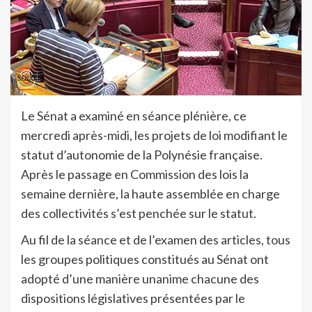
Le Sénat a examiné en séance plénière, ce
mercredi après-midi, les projets de loi modifiant le
statut d’autonomie de la Polynésie française.
Après le passage en Commission des lois la
semaine dernière, la haute assemblée en charge
des collectivités s’est penchée sur le statut.
Au fil de la séance et de l’examen des articles, tous
les groupes politiques constitués au Sénat ont
adopté d’une manière unanime chacune des
dispositions législatives présentées par le