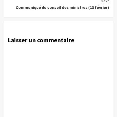
Next
Communiqué du conseil des ministres (13 février)
Laisser un commentaire