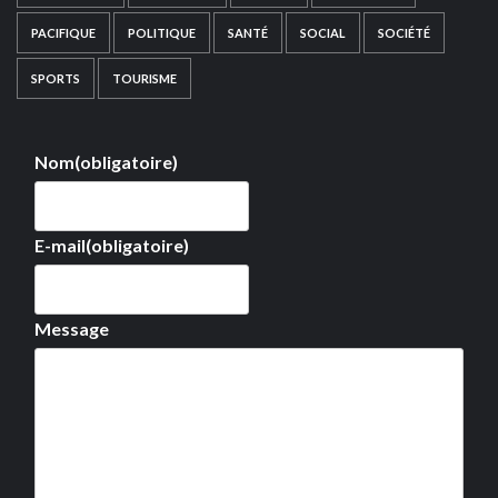
PACIFIQUE
POLITIQUE
SANTÉ
SOCIAL
SOCIÉTÉ
SPORTS
TOURISME
Nom
(obligatoire)
E-mail
(obligatoire)
Message