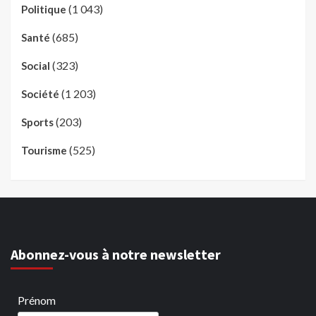
(1 043)
Politique
(685)
Santé
(323)
Social
(1 203)
Société
(203)
Sports
(525)
Tourisme
Abonnez-vous à notre newsletter
Prénom