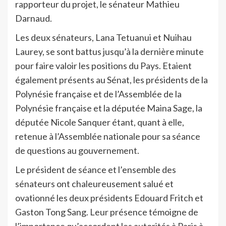
rapporteur du projet, le sénateur Mathieu
Darnaud.
Les deux sénateurs, Lana Tetuanui et Nuihau
Laurey, se sont battus jusqu’à la dernière minute
pour faire valoir les positions du Pays. Etaient
également présents au Sénat, les présidents de la
Polynésie française et de l’Assemblée de la
Polynésie française et la députée Maina Sage, la
députée Nicole Sanquer étant, quant à elle,
retenue à l’Assemblée nationale pour sa séance
de questions au gouvernement.
Le président de séance et l’ensemble des
sénateurs ont chaleureusement salué et
ovationné les deux présidents Edouard Fritch et
Gaston Tong Sang. Leur présence témoigne de