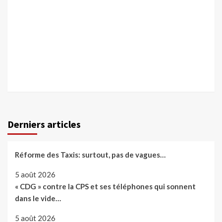
Derniers articles
Réforme des Taxis: surtout, pas de vagues…
5 août 2026
« CDG » contre la CPS et ses téléphones qui sonnent
dans le vide…
5 août 2026