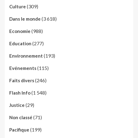
(309)
Culture
(3 618)
Dans le monde
(988)
Economie
(277)
Education
(193)
Environnement
(115)
Evénements
(246)
Faits divers
(1 548)
Flash Info
(29)
Justice
(71)
Non classé
(199)
Pacifique