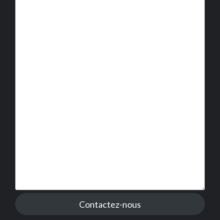
Contactez-nous