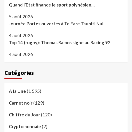
Quand l’Etat finance le sport polynésien…
5 août 2026
Journée Portes ouvertes à Te Fare Tauhiti Nui
4 août 2026
Top 14 (rugby): Thomas Ramos signe au Racing 92
4 août 2026
Catégories
(1 595)
A la Une
(129)
Carnet noir
(120)
Chiffre du Jour
(2)
Cryptomonnaie