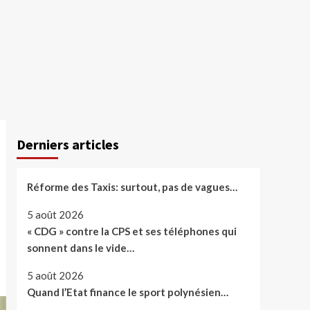
Derniers articles
Réforme des Taxis: surtout, pas de vagues…
5 août 2026
« CDG » contre la CPS et ses téléphones qui
sonnent dans le vide…
5 août 2026
Quand l’Etat finance le sport polynésien…