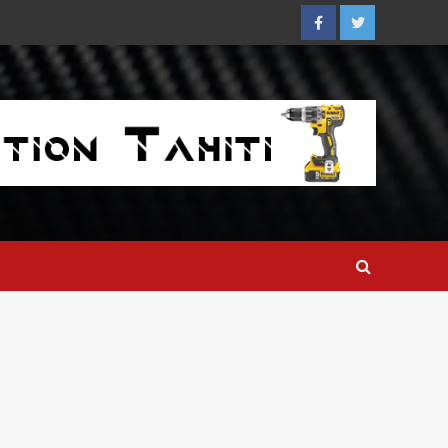
Facebook
Twitter