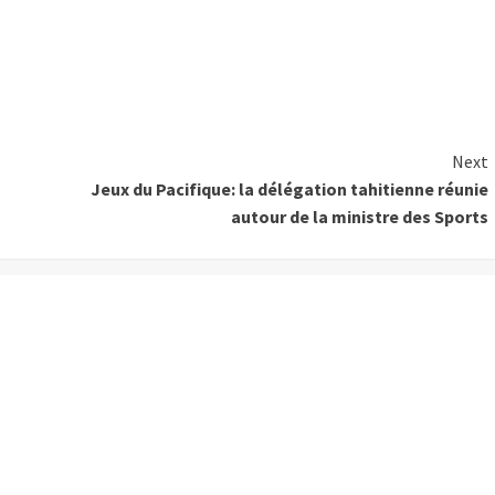
Next
Jeux du Pacifique: la délégation tahitienne réunie
autour de la ministre des Sports