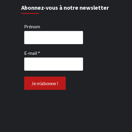
Abonnez-vous à notre newsletter
Prénom
E-mail
*