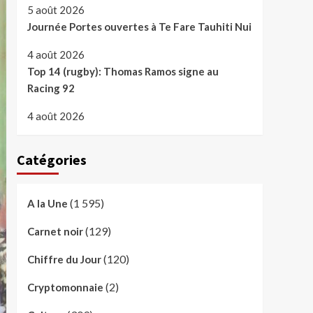
5 août 2026
Journée Portes ouvertes à Te Fare Tauhiti Nui
4 août 2026
Top 14 (rugby): Thomas Ramos signe au
Racing 92
4 août 2026
Catégories
(1 595)
A la Une
(129)
Carnet noir
(120)
Chiffre du Jour
(2)
Cryptomonnaie