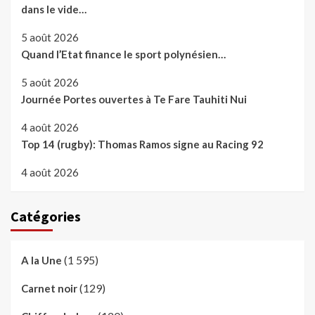
dans le vide…
5 août 2026
Quand l’Etat finance le sport polynésien…
5 août 2026
Journée Portes ouvertes à Te Fare Tauhiti Nui
4 août 2026
Top 14 (rugby): Thomas Ramos signe au Racing 92
4 août 2026
Catégories
(1 595)
A la Une
(129)
Carnet noir