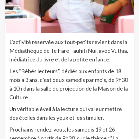
L’activité réservée aux tout-petits revient dans la
Médiathèque de Te Fare Tauhiti Nui, avec Vuthia,
médiatrice du livre et de la petite enfance.
Les “Bébés lecteurs”, dédiés aux enfants de 18
mois à 3 ans, c’est deux samedis par mois, de 9h30
à 10h dans la salle de projection de la Maison de la
Culture.
Un véritable éveil à la lecture qui va leur mettre
des étoiles dans les yeux et les stimuler.
Prochains rendez-vous, les samedis 19 et 26
septembre à partir de 9h30, sur le thème : “La