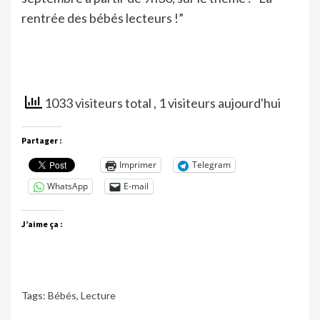
rentrée des bébés lecteurs !”
1033 visiteurs total
, 1 visiteurs aujourd'hui
Partager :
Imprimer
Telegram
WhatsApp
E-mail
J’aime ça :
Tags:
Bébés
,
Lecture