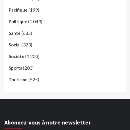
(199)
Pacifique
(1 043)
Politique
(685)
Santé
(323)
Social
(1 203)
Société
(203)
Sports
(525)
Tourisme
Abonnez-vous à notre newsletter