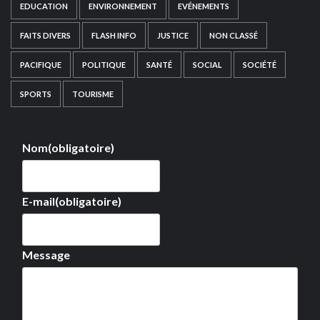
EDUCATION
ENVIRONNEMENT
EVÉNEMENTS
FAITS DIVERS
FLASH INFO
JUSTICE
NON CLASSÉ
PACIFIQUE
POLITIQUE
SANTÉ
SOCIAL
SOCIÉTÉ
SPORTS
TOURISME
Nom
(obligatoire)
E-mail
(obligatoire)
Message