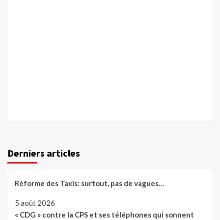
Derniers articles
Réforme des Taxis: surtout, pas de vagues…
5 août 2026
« CDG » contre la CPS et ses téléphones qui sonnent