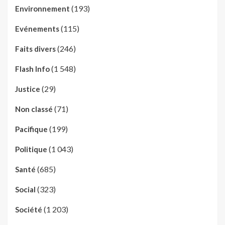
(193)
Environnement
(115)
Evénements
(246)
Faits divers
(1 548)
Flash Info
(29)
Justice
(71)
Non classé
(199)
Pacifique
(1 043)
Politique
(685)
Santé
(323)
Social
(1 203)
Société