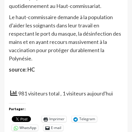
quotidiennement au Haut-commissariat.
Le haut-commissaire demande à la population
d’aider les soignants dans leur travail en
respectant le port du masque, la désinfection des
mains et en ayant recours massivement à la
vaccination pour protéger durablement la
Polynésie.
source: HC
981 visiteurs total
, 1 visiteurs aujourd'hui
Partager :
Imprimer
Telegram
WhatsApp
E-mail