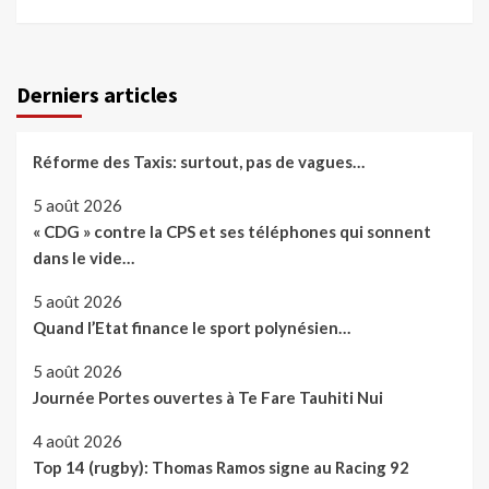
Derniers articles
Réforme des Taxis: surtout, pas de vagues…
5 août 2026
« CDG » contre la CPS et ses téléphones qui sonnent
dans le vide…
5 août 2026
Quand l’Etat finance le sport polynésien…
5 août 2026
Journée Portes ouvertes à Te Fare Tauhiti Nui
4 août 2026
Top 14 (rugby): Thomas Ramos signe au Racing 92