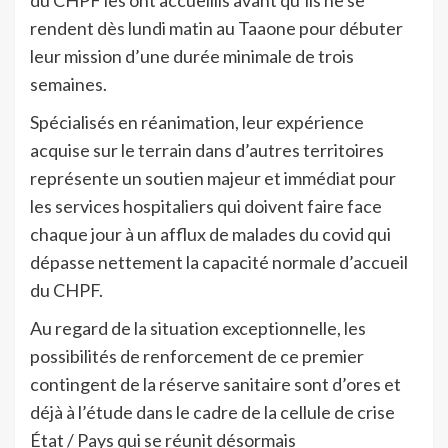
rendent dès lundi matin au Taaone pour débuter
leur mission d’une durée minimale de trois
semaines.
Spécialisés en réanimation, leur expérience
acquise sur le terrain dans d’autres territoires
représente un soutien majeur et immédiat pour
les services hospitaliers qui doivent faire face
chaque jour à un afflux de malades du covid qui
dépasse nettement la capacité normale d’accueil
du CHPF.
Au regard de la situation exceptionnelle, les
possibilités de renforcement de ce premier
contingent de la réserve sanitaire sont d’ores et
déjà à l’étude dans le cadre de la cellule de crise
État / Pays qui se réunit désormais