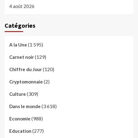
4 août 2026
Catégories
(1 595)
A la Une
(129)
Carnet noir
(120)
Chiffre du Jour
(2)
Cryptomonnaie
(309)
Culture
(3 618)
Dans le monde
(988)
Economie
(277)
Education