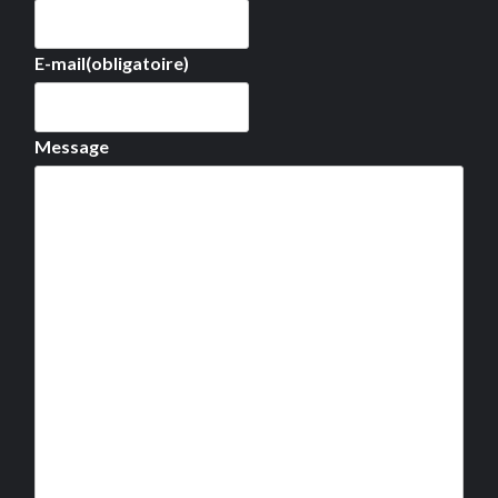
E-mail
(obligatoire)
Message