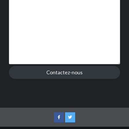
Contactez-nous
Facebook
Twitter