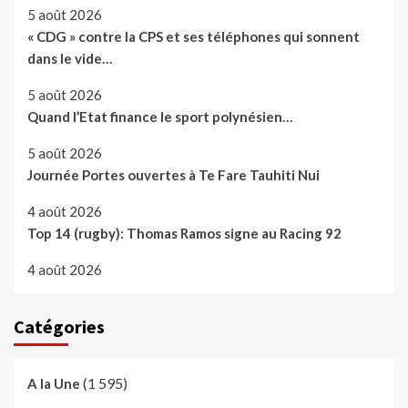
5 août 2026
« CDG » contre la CPS et ses téléphones qui sonnent
dans le vide…
5 août 2026
Quand l’Etat finance le sport polynésien…
5 août 2026
Journée Portes ouvertes à Te Fare Tauhiti Nui
4 août 2026
Top 14 (rugby): Thomas Ramos signe au Racing 92
4 août 2026
Catégories
(1 595)
A la Une