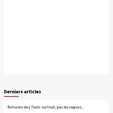
Derniers articles
Réforme des Taxis: surtout, pas de vagues…