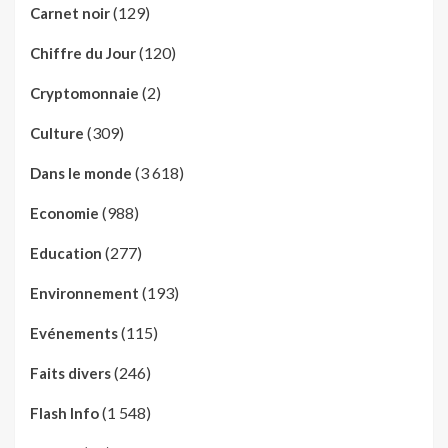
(129)
Carnet noir
(120)
Chiffre du Jour
(2)
Cryptomonnaie
(309)
Culture
(3 618)
Dans le monde
(988)
Economie
(277)
Education
(193)
Environnement
(115)
Evénements
(246)
Faits divers
(1 548)
Flash Info