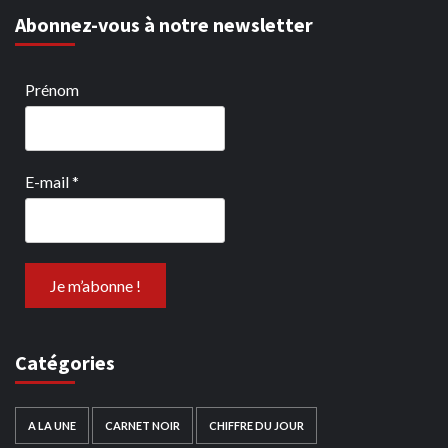
Abonnez-vous à notre newsletter
Prénom
E-mail
*
Catégories
A LA UNE
CARNET NOIR
CHIFFRE DU JOUR