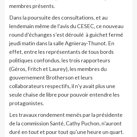
membres présents.
Dans la poursuite des consultations, et au
lendemain même de l’avis du CESEC, ce nouveau
round d’échanges s’est déroulé à guichet fermé
jeudi matin dans la salle Agnieray-Thunot. En
effet, entre les représentants de tous bords
politiques confondus, les trois rapporteurs
(Géros, Fritch et Laurey), les membres du
gouvernement Brotherson et leurs
collaborateurs respectifs, il n’y avait plus une
seule chaise de libre pour pouvoir entendre les
protagonistes.
Les travaux rondement menés par la présidente
de la commission Santé, Cathy Puchon, n’auront
duré en tout et pour tout qu’une heure un quart.