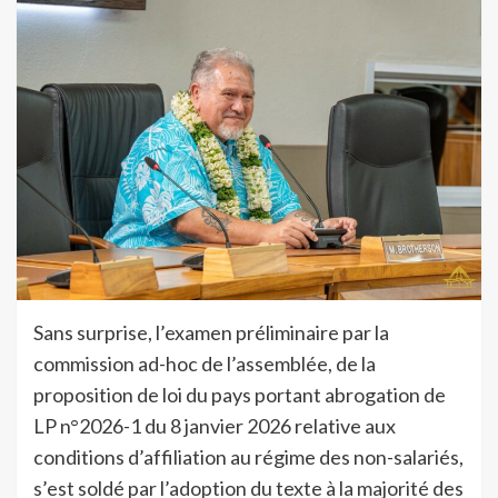
Sans surprise, l’examen préliminaire par la
commission ad-hoc de l’assemblée, de la
proposition de loi du pays portant abrogation de
LP n°2026-1 du 8 janvier 2026 relative aux
conditions d’affiliation au régime des non-salariés,
s’est soldé par l’adoption du texte à la majorité des