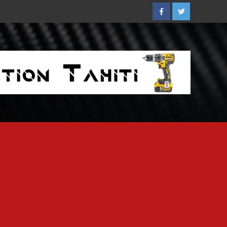
Facebook
Twitter