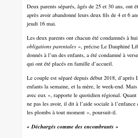
Deux parents séparés, âgés de 25 et 30 ans, ont é
après avoir abandonné leurs deux fils de 4 et 6 ans
jeudi 16 mai.
Les deux parents ont chacun été condamnés à hui
obligations parentales »
, précise Le Dauphiné Li
donnés à l’un des enfants, a été condamné à verse
qui ont été placés en famille d’accueil.
Le couple est séparé depuis début 2018, d’après
enfants la semaine, et la mère, le week-end. Mais
avec eux »
, rapporte le quotidien régional. Quant
ne pas les avoir, il dit à l’aide sociale à l’enfance
les plombs à tout moment »
, poursuit-il.
« Déchargés comme des encombrants »