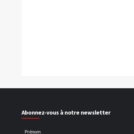
Abonnez-vous à notre newsletter
Prénom