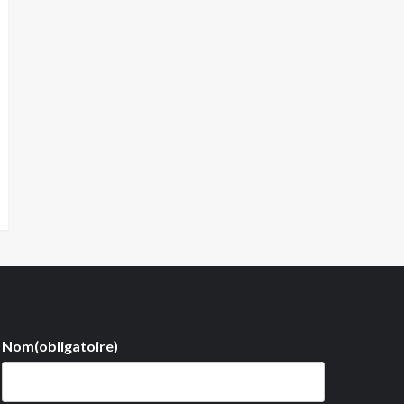
Nom
(obligatoire)