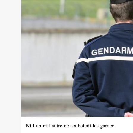
Ni l’un ni l’autre ne souhaitait les garder.