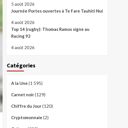
5 août 2026
Journée Portes ouvertes à Te Fare Tauhiti Nui
4 août 2026
Top 14 (rugby): Thomas Ramos signe au
Racing 92
4 août 2026
Catégories
(1 595)
A la Une
(129)
Carnet noir
(120)
Chiffre du Jour
(2)
Cryptomonnaie