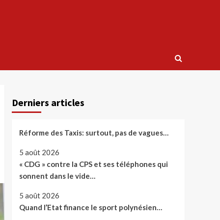
Derniers articles
Réforme des Taxis: surtout, pas de vagues…
5 août 2026
« CDG » contre la CPS et ses téléphones qui
sonnent dans le vide…
5 août 2026
Quand l’Etat finance le sport polynésien…