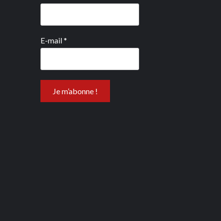
E-mail
*