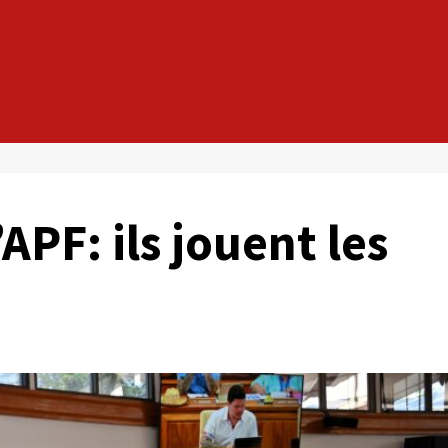
’APF: ils jouent les