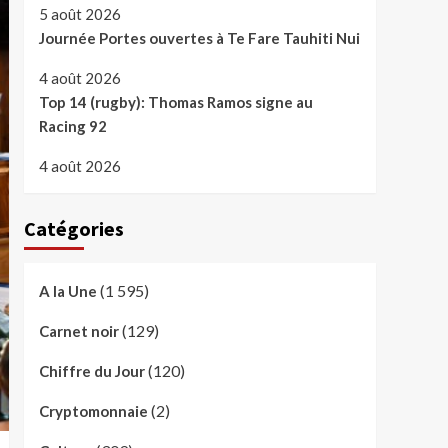
5 août 2026
Journée Portes ouvertes à Te Fare Tauhiti Nui
4 août 2026
Top 14 (rugby): Thomas Ramos signe au
Racing 92
4 août 2026
Catégories
(1 595)
A la Une
(129)
Carnet noir
(120)
Chiffre du Jour
(2)
Cryptomonnaie