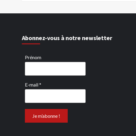
Abonnez-vous à notre newsletter
Prénom
E-mail
*