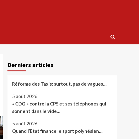
Derniers articles
Réforme des Taxis: surtout, pas de vagues…
5 août 2026
« CDG » contre la CPS et ses téléphones qui
sonnent dans le vide…
5 août 2026
Quand l’Etat finance le sport polynésien…