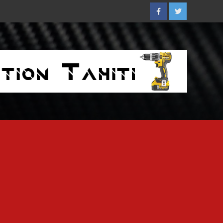
Facebook
Twitter