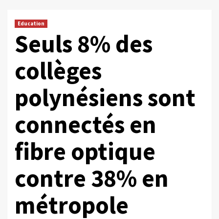
Education
Seuls 8% des
collèges
polynésiens sont
connectés en
fibre optique
contre 38% en
métropole