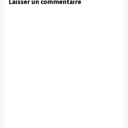
Laisser un commentaire