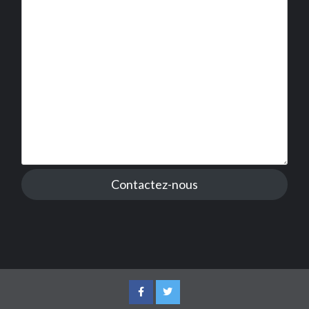
Contactez-nous
Facebook
Twitter