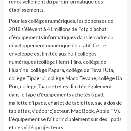
renouvellement du parc informatique des
établissements.
Pour les collèges numériques, les dépenses de
2018 s’élèvent à 41 millions de Fcfp d’achat
d’équipements informatiques dans le cadre du
développement numérique éducatif. Cette
enveloppe est limitée aux huit collèges
numériques (collège Henri-Hiro, collège de
Huahine, collège Papara, collège de Teva I Uta,
collège Tipaerui, collège Maco Tevane, collège Ua
Pou, collège Taaone) et est limitée également
dans le type d’équipements achetés (i pad,
mallette d’i pads, chariot de tablettes, sac à dos de
tablettes, vidéoprojecteur, Mac Book, Apple TV).
L’équipement se fait principalement sur des I pads
et des vidéoprojecteurs.