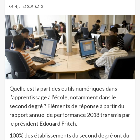
4 juin 2019
0
Quelle est la part des outils numériques dans
l’apprentissage à l’école, notamment dans le
second degré ? Eléments de réponse à partir du
rapport annuel de performance 2018 transmis par
le président Edouard Fritch.
100% des établissements du second degré ont du