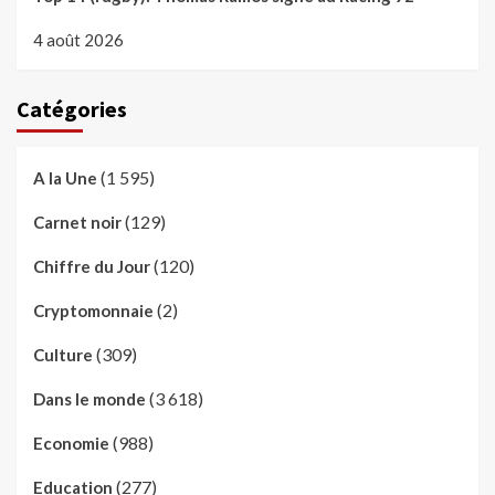
4 août 2026
Catégories
(1 595)
A la Une
(129)
Carnet noir
(120)
Chiffre du Jour
(2)
Cryptomonnaie
(309)
Culture
(3 618)
Dans le monde
(988)
Economie
(277)
Education