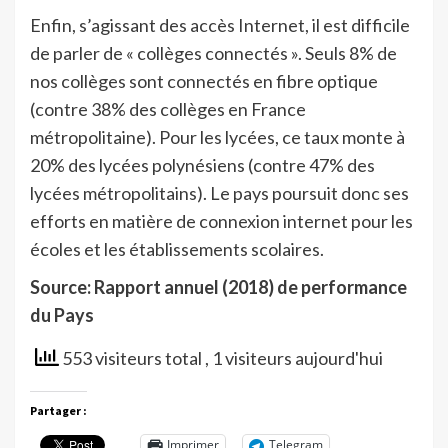
Enfin, s’agissant des accès Internet, il est difficile
de parler de « collèges connectés ». Seuls 8% de
nos collèges sont connectés en fibre optique
(contre 38% des collèges en France
métropolitaine). Pour les lycées, ce taux monte à
20% des lycées polynésiens (contre 47% des
lycées métropolitains). Le pays poursuit donc ses
efforts en matière de connexion internet pour les
écoles et les établissements scolaires.
Source: Rapport annuel (2018) de performance
du Pays
553 visiteurs total
, 1 visiteurs aujourd'hui
Partager :
Imprimer
Telegram