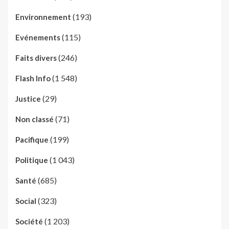
(193)
Environnement
(115)
Evénements
(246)
Faits divers
(1 548)
Flash Info
(29)
Justice
(71)
Non classé
(199)
Pacifique
(1 043)
Politique
(685)
Santé
(323)
Social
(1 203)
Société