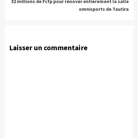
32 millions de Fcfp pour rénover entièrement la salle
omnisports de Tautira
Laisser un commentaire