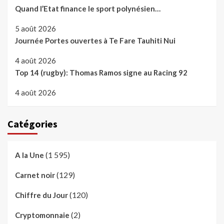
Quand l’Etat finance le sport polynésien…
5 août 2026
Journée Portes ouvertes à Te Fare Tauhiti Nui
4 août 2026
Top 14 (rugby): Thomas Ramos signe au Racing 92
4 août 2026
Catégories
(1 595)
A la Une
(129)
Carnet noir
(120)
Chiffre du Jour
(2)
Cryptomonnaie