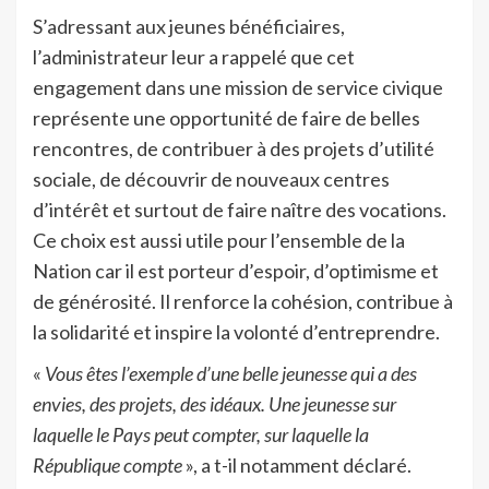
S’adressant aux jeunes bénéficiaires,
l’administrateur leur a rappelé que cet
engagement dans une mission de service civique
représente une opportunité de faire de belles
rencontres, de contribuer à des projets d’utilité
sociale, de découvrir de nouveaux centres
d’intérêt et surtout de faire naître des vocations.
Ce choix est aussi utile pour l’ensemble de la
Nation car il est porteur d’espoir, d’optimisme et
de générosité. Il renforce la cohésion, contribue à
la solidarité et inspire la volonté d’entreprendre.
«
Vous êtes l’exemple d’une belle jeunesse qui a des
envies, des projets, des idéaux. Une jeunesse sur
laquelle le Pays peut compter, sur laquelle la
République compte
», a t-il notamment déclaré.