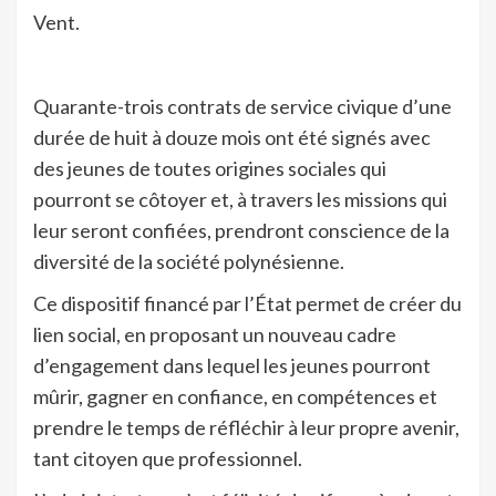
Vent.
Quarante-trois contrats de service civique d’une
durée de huit à douze mois ont été signés avec
des jeunes de toutes origines sociales qui
pourront se côtoyer et, à travers les missions qui
leur seront confiées, prendront conscience de la
diversité de la société polynésienne.
Ce dispositif financé par l’État permet de créer du
lien social, en proposant un nouveau cadre
d’engagement dans lequel les jeunes pourront
mûrir, gagner en confiance, en compétences et
prendre le temps de réfléchir à leur propre avenir,
tant citoyen que professionnel.