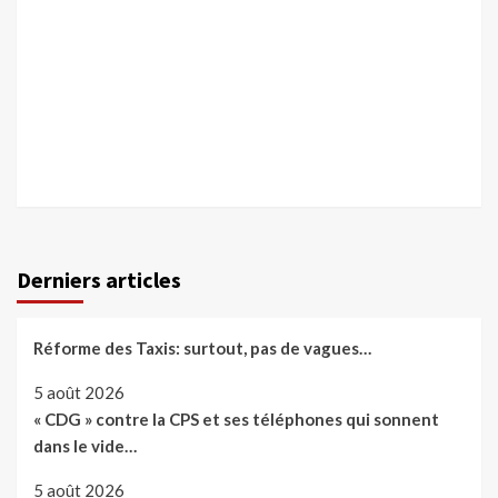
Derniers articles
Réforme des Taxis: surtout, pas de vagues…
5 août 2026
« CDG » contre la CPS et ses téléphones qui sonnent
dans le vide…
5 août 2026