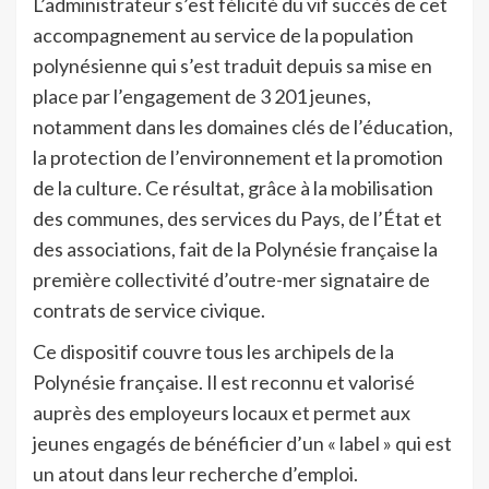
L’administrateur s’est félicité du vif succès de cet
accompagnement au service de la population
polynésienne qui s’est traduit depuis sa mise en
place par l’engagement de 3 201 jeunes,
notamment dans les domaines clés de l’éducation,
la protection de l’environnement et la promotion
de la culture. Ce résultat, grâce à la mobilisation
des communes, des services du Pays, de l’État et
des associations, fait de la Polynésie française la
première collectivité d’outre-mer signataire de
contrats de service civique.
Ce dispositif couvre tous les archipels de la
Polynésie française. Il est reconnu et valorisé
auprès des employeurs locaux et permet aux
jeunes engagés de bénéficier d’un « label » qui est
un atout dans leur recherche d’emploi.