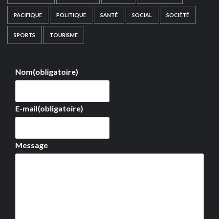
PACIFIQUE
POLITIQUE
SANTÉ
SOCIAL
SOCIÉTÉ
SPORTS
TOURISME
Nom
(obligatoire)
E-mail
(obligatoire)
Message