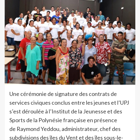
Une cérémonie de signature des contrats de
services civiques conclus entre les jeunes et l’UPJ
s’est déroulée à l’Institut de la Jeunesse et des
Sports de la Polynésie française en présence
de Raymond Yeddou, administrateur, chef des
subdivisions des îles du Vent et des îles sous-le-