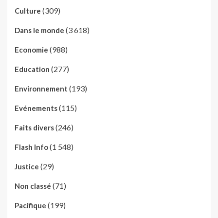
(309)
Culture
(3 618)
Dans le monde
(988)
Economie
(277)
Education
(193)
Environnement
(115)
Evénements
(246)
Faits divers
(1 548)
Flash Info
(29)
Justice
(71)
Non classé
(199)
Pacifique