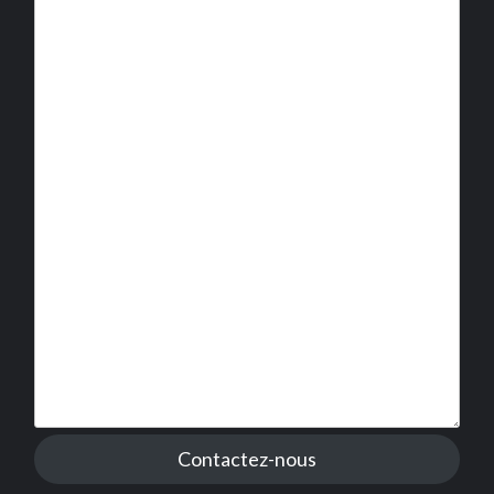
Contactez-nous