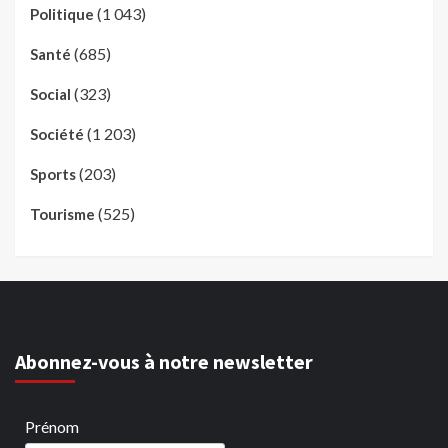
(1 043)
Politique
(685)
Santé
(323)
Social
(1 203)
Société
(203)
Sports
(525)
Tourisme
Abonnez-vous à notre newsletter
Prénom