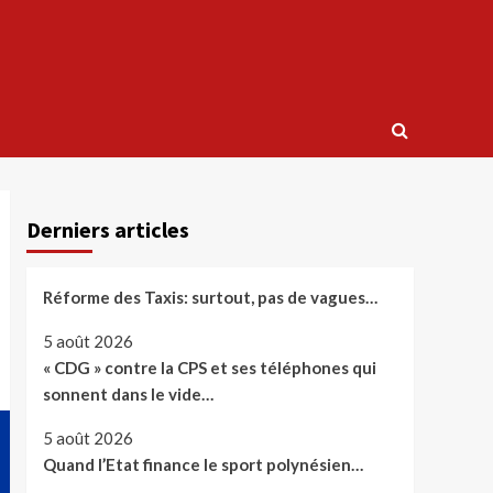
Derniers articles
Réforme des Taxis: surtout, pas de vagues…
5 août 2026
« CDG » contre la CPS et ses téléphones qui
sonnent dans le vide…
5 août 2026
Quand l’Etat finance le sport polynésien…