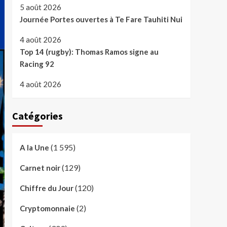
5 août 2026
Journée Portes ouvertes à Te Fare Tauhiti Nui
4 août 2026
Top 14 (rugby): Thomas Ramos signe au
Racing 92
4 août 2026
Catégories
(1 595)
A la Une
(129)
Carnet noir
(120)
Chiffre du Jour
(2)
Cryptomonnaie