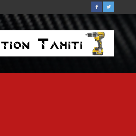
Facebook
Twitter