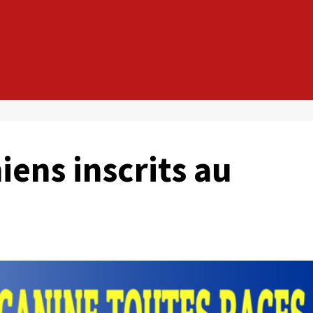
iens inscrits au