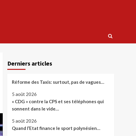
Derniers articles
Réforme des Taxis: surtout, pas de vagues…
5 août 2026
« CDG » contre la CPS et ses téléphones qui
sonnent dans le vide…
5 août 2026
Quand l’Etat finance le sport polynésien…