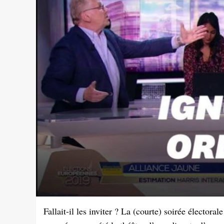
Fallait-il les inviter ? La (courte) soirée électo