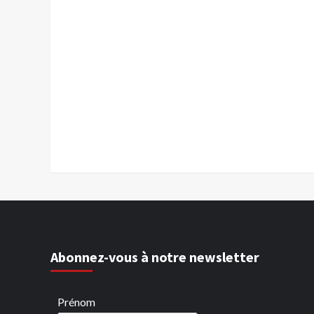
Abonnez-vous à notre newsletter
Prénom