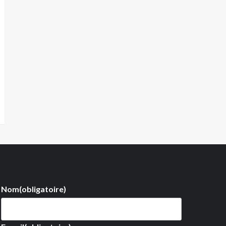
Nom
(obligatoire)