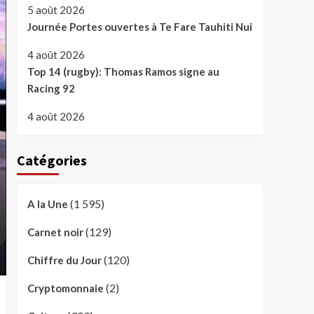
5 août 2026
Journée Portes ouvertes à Te Fare Tauhiti Nui
4 août 2026
Top 14 (rugby): Thomas Ramos signe au
Racing 92
4 août 2026
Catégories
(1 595)
A la Une
(129)
Carnet noir
(120)
Chiffre du Jour
(2)
Cryptomonnaie