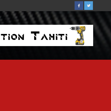
Facebook
Twitter