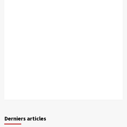
Derniers articles