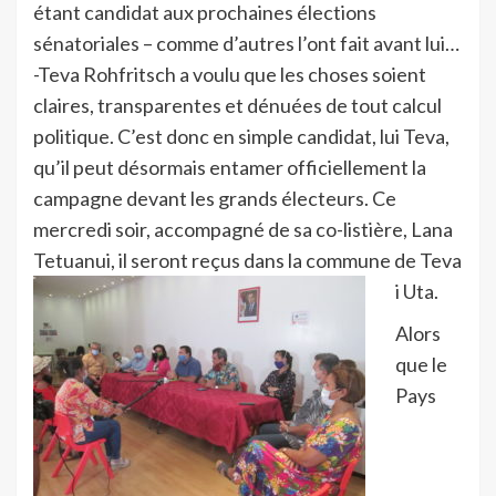
étant candidat aux prochaines élections
sénatoriales – comme d’autres l’ont fait avant lui…
-Teva Rohfritsch a voulu que les choses soient
claires, transparentes et dénuées de tout calcul
politique. C’est donc en simple candidat, lui Teva,
qu’il peut désormais entamer officiellement la
campagne devant les grands électeurs. Ce
mercredi soir, accompagné de sa co-listière, Lana
Tetuanui, il seront reçus dans la commune de Teva
i Uta.
Alors
que le
Pays