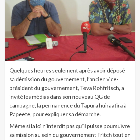
Quelques heures seulement après avoir déposé
sa démission du gouvernement, l’ancien vice-
président du gouvernement, Teva Rohfritsch, a
invité les médias dans son nouveau QG de
campagne, la permanence du Tapura huiraatira à
Papeete, pour expliquer sa démarche.
Même si la loi n’interdit pas qu’il puisse poursuivre
sa mission au sein du gouvernement Fritch tout en