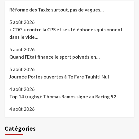
Réforme des Taxis: surtout, pas de vagues…
5 août 2026
« CDG » contre la CPS et ses téléphones qui sonnent
dans le vide…
5 août 2026
Quand l’Etat finance le sport polynésien…
5 août 2026
Journée Portes ouvertes à Te Fare Tauhiti Nui
4 août 2026
Top 14 (rugby): Thomas Ramos signe au Racing 92
4 août 2026
Catégories