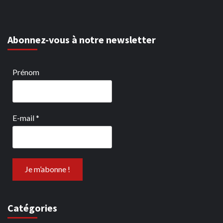
Abonnez-vous à notre newsletter
Prénom
E-mail
*
Catégories