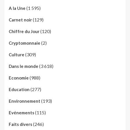
(1 595)
A la Une
(129)
Carnet noir
(120)
Chiffre du Jour
(2)
Cryptomonnaie
(309)
Culture
(3 618)
Dans le monde
(988)
Economie
(277)
Education
(193)
Environnement
(115)
Evénements
(246)
Faits divers