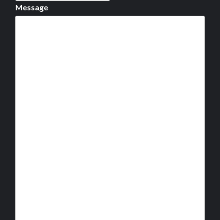
Message