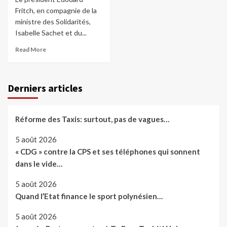
Fritch, en compagnie de la
ministre des Solidarités,
Isabelle Sachet et du...
Read More
Derniers articles
Réforme des Taxis: surtout, pas de vagues…
5 août 2026
« CDG » contre la CPS et ses téléphones qui sonnent
dans le vide…
5 août 2026
Quand l’Etat finance le sport polynésien…
5 août 2026