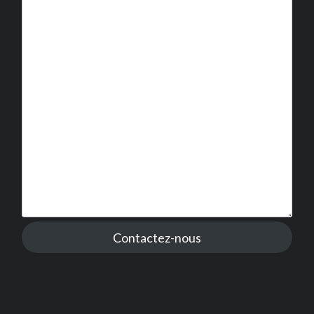
Contactez-nous