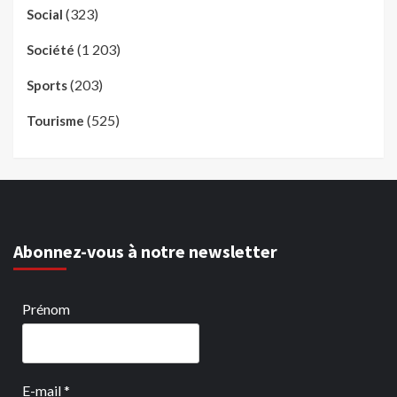
(323)
Social
(1 203)
Société
(203)
Sports
(525)
Tourisme
Abonnez-vous à notre newsletter
Prénom
E-mail
*