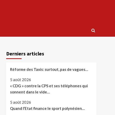
Derniers articles
Réforme des Taxis: surtout, pas de vagues…
5 août 2026
« CDG » contre la CPS et ses téléphones qui
sonnent dans le vide…
5 août 2026
Quand l’Etat finance le sport polynésien…