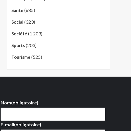
(685)
Santé
(323)
Social
(1 203)
Société
(203)
Sports
(525)
Tourisme
Nom
(obligatoire)
E-mail
(obligatoire)