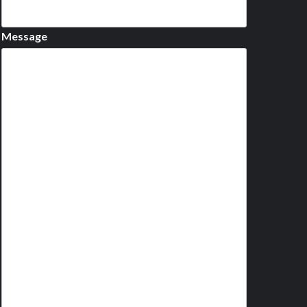
Message