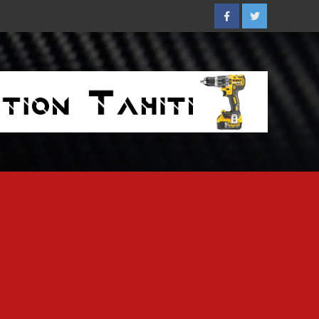
Facebook
Twitter