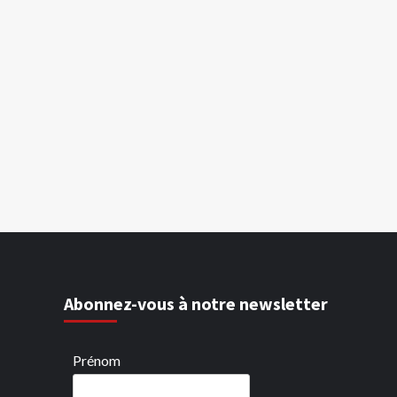
Abonnez-vous à notre newsletter
Prénom