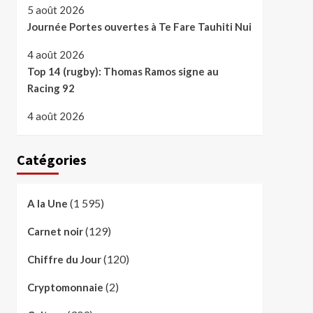
5 août 2026
Journée Portes ouvertes à Te Fare Tauhiti Nui
4 août 2026
Top 14 (rugby): Thomas Ramos signe au
Racing 92
4 août 2026
Catégories
(1 595)
A la Une
(129)
Carnet noir
(120)
Chiffre du Jour
(2)
Cryptomonnaie