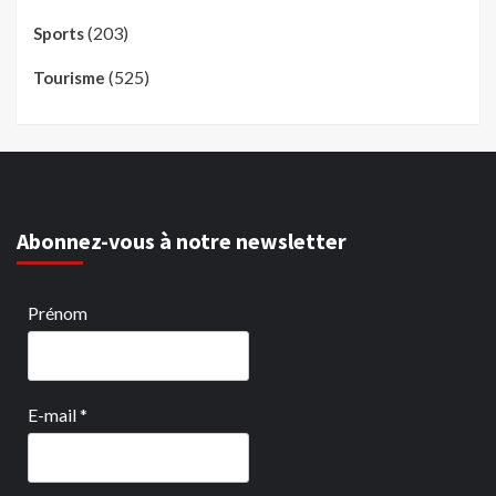
(203)
Sports
(525)
Tourisme
Abonnez-vous à notre newsletter
Prénom
E-mail
*