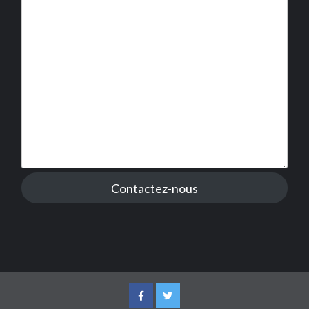
Contactez-nous
Facebook
Twitter