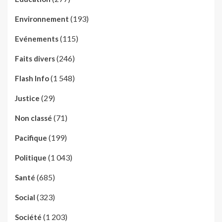
(193)
Environnement
(115)
Evénements
(246)
Faits divers
(1 548)
Flash Info
(29)
Justice
(71)
Non classé
(199)
Pacifique
(1 043)
Politique
(685)
Santé
(323)
Social
(1 203)
Société