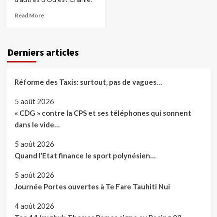
Read More
Derniers articles
Réforme des Taxis: surtout, pas de vagues…
5 août 2026
« CDG » contre la CPS et ses téléphones qui sonnent
dans le vide…
5 août 2026
Quand l’Etat finance le sport polynésien…
5 août 2026
Journée Portes ouvertes à Te Fare Tauhiti Nui
4 août 2026