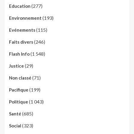
(277)
Education
(193)
Environnement
(115)
Evénements
(246)
Faits divers
(1 548)
Flash Info
(29)
Justice
(71)
Non classé
(199)
Pacifique
(1 043)
Politique
(685)
Santé
(323)
Social