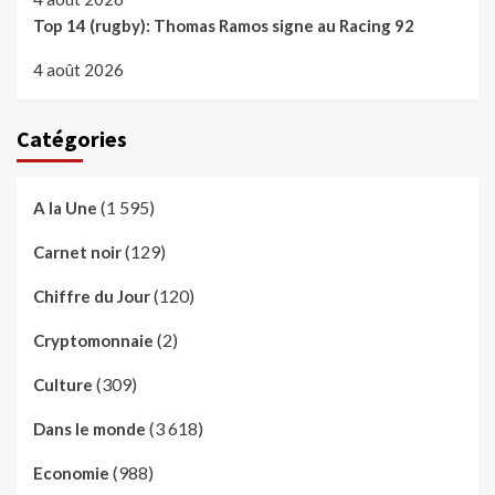
Top 14 (rugby): Thomas Ramos signe au Racing 92
4 août 2026
Catégories
(1 595)
A la Une
(129)
Carnet noir
(120)
Chiffre du Jour
(2)
Cryptomonnaie
(309)
Culture
(3 618)
Dans le monde
(988)
Economie