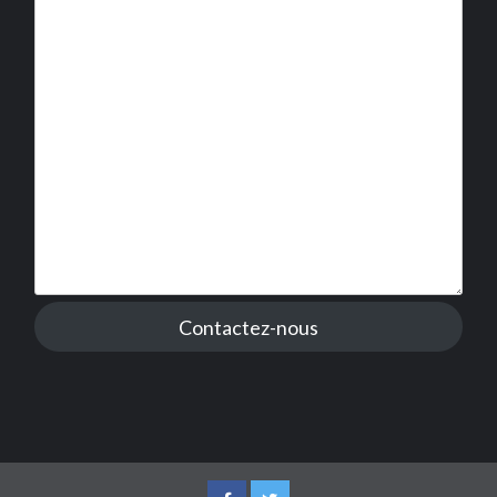
Contactez-nous