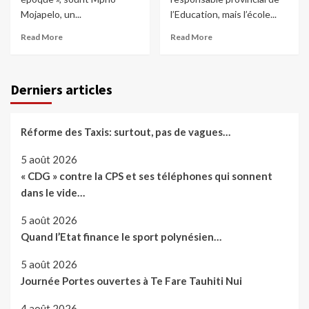
Mojapelo, un...
l’Education, mais l’école...
Read More
Read More
Derniers articles
Réforme des Taxis: surtout, pas de vagues…
5 août 2026
« CDG » contre la CPS et ses téléphones qui sonnent
dans le vide…
5 août 2026
Quand l’Etat finance le sport polynésien…
5 août 2026
Journée Portes ouvertes à Te Fare Tauhiti Nui
4 août 2026