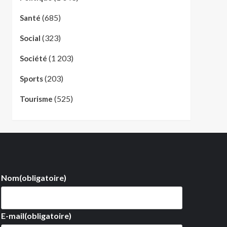
(685)
Santé
(323)
Social
(1 203)
Société
(203)
Sports
(525)
Tourisme
Nom
(obligatoire)
E-mail
(obligatoire)