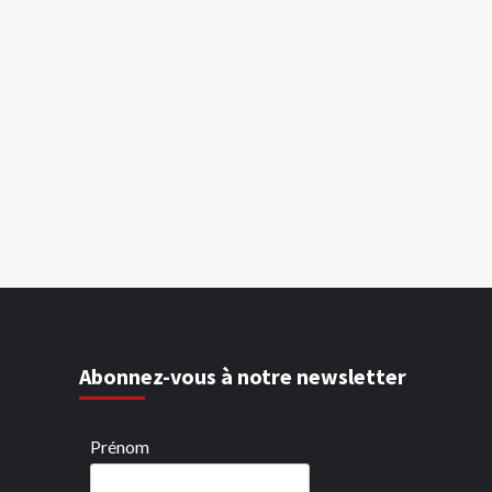
Abonnez-vous à notre newsletter
Prénom