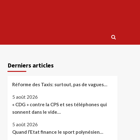
Derniers articles
Réforme des Taxis: surtout, pas de vagues…
5 août 2026
« CDG » contre la CPS et ses téléphones qui
sonnent dans le vide…
5 août 2026
Quand l’Etat finance le sport polynésien…