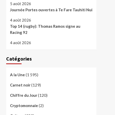
5 août 2026
Journée Portes ouvertes à Te Fare Tauhiti Nui
4 août 2026
Top 14 (rugby): Thomas Ramos signe au
Racing 92
4 août 2026
Catégories
(1 595)
A la Une
(129)
Carnet noir
(120)
Chiffre du Jour
(2)
Cryptomonnaie