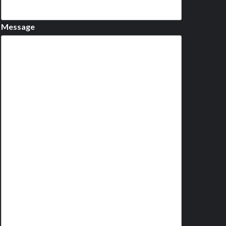
Message