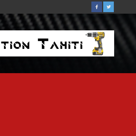
Facebook
Twitter