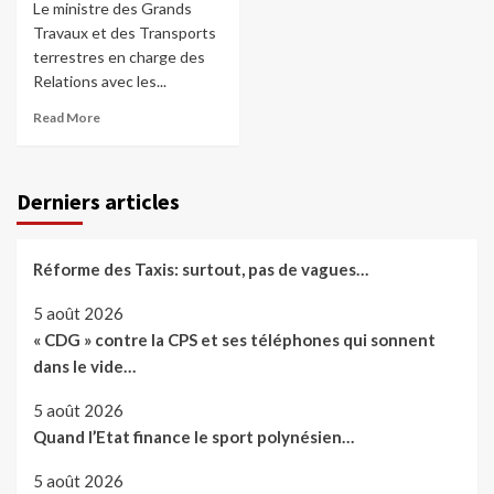
Le ministre des Grands
Travaux et des Transports
terrestres en charge des
Relations avec les...
Read More
Derniers articles
Réforme des Taxis: surtout, pas de vagues…
5 août 2026
« CDG » contre la CPS et ses téléphones qui sonnent
dans le vide…
5 août 2026
Quand l’Etat finance le sport polynésien…
5 août 2026