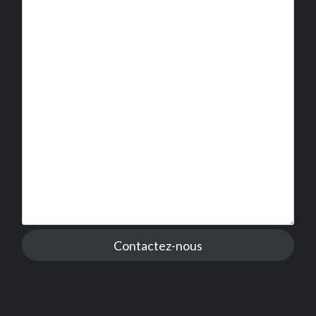
Contactez-nous