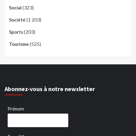
(323)
Social
(1 203)
Société
(203)
Sports
(525)
Tourisme
Abonnez-vous à notre newsletter
Prénom