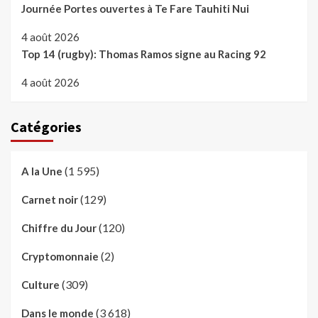
Journée Portes ouvertes à Te Fare Tauhiti Nui
4 août 2026
Top 14 (rugby): Thomas Ramos signe au Racing 92
4 août 2026
Catégories
(1 595)
A la Une
(129)
Carnet noir
(120)
Chiffre du Jour
(2)
Cryptomonnaie
(309)
Culture
(3 618)
Dans le monde