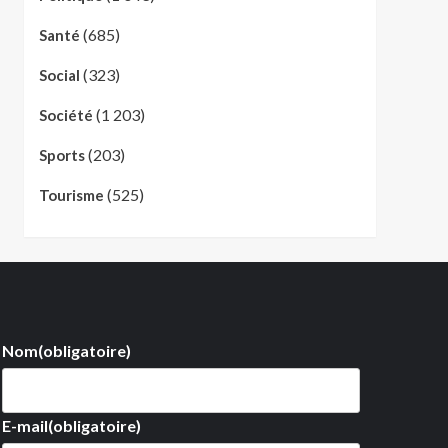
(685)
Santé
(323)
Social
(1 203)
Société
(203)
Sports
(525)
Tourisme
Nom
(obligatoire)
E-mail
(obligatoire)