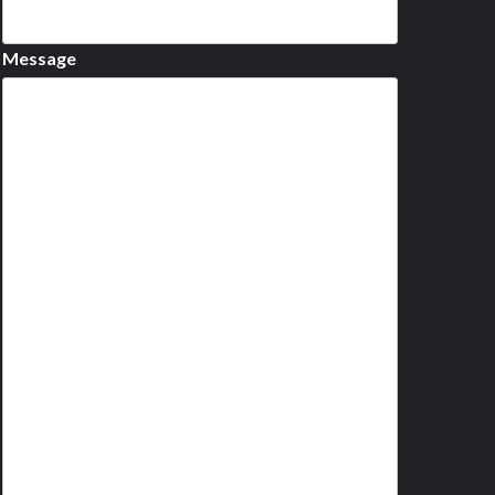
Message