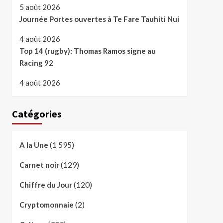
5 août 2026
Journée Portes ouvertes à Te Fare Tauhiti Nui
4 août 2026
Top 14 (rugby): Thomas Ramos signe au
Racing 92
4 août 2026
Catégories
(1 595)
A la Une
(129)
Carnet noir
(120)
Chiffre du Jour
(2)
Cryptomonnaie