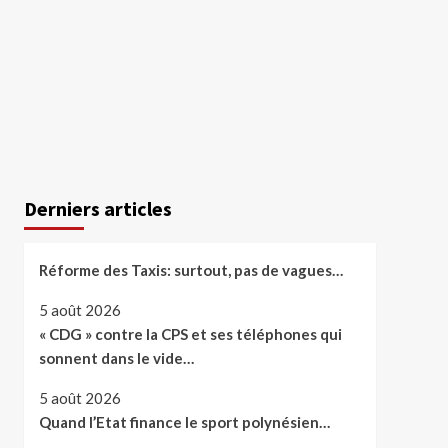
Derniers articles
Réforme des Taxis: surtout, pas de vagues…
5 août 2026
« CDG » contre la CPS et ses téléphones qui
sonnent dans le vide…
5 août 2026
Quand l’Etat finance le sport polynésien…