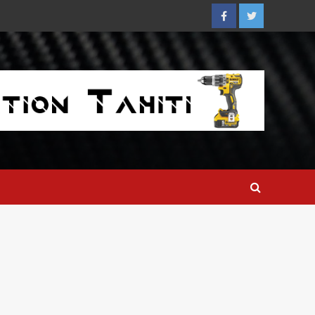
Facebook
Twitter