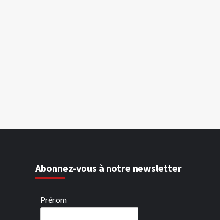
Abonnez-vous à notre newsletter
Prénom