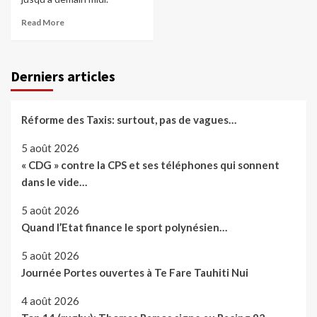
Read More
Derniers articles
Réforme des Taxis: surtout, pas de vagues…
5 août 2026
« CDG » contre la CPS et ses téléphones qui sonnent
dans le vide…
5 août 2026
Quand l’Etat finance le sport polynésien…
5 août 2026
Journée Portes ouvertes à Te Fare Tauhiti Nui
4 août 2026