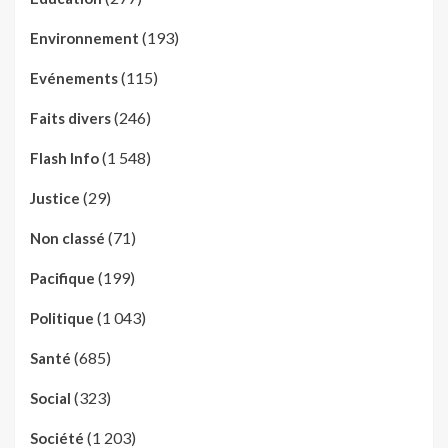
(193)
Environnement
(115)
Evénements
(246)
Faits divers
(1 548)
Flash Info
(29)
Justice
(71)
Non classé
(199)
Pacifique
(1 043)
Politique
(685)
Santé
(323)
Social
(1 203)
Société