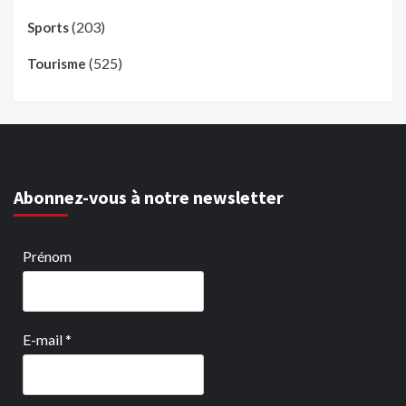
(203)
Sports
(525)
Tourisme
Abonnez-vous à notre newsletter
Prénom
E-mail
*