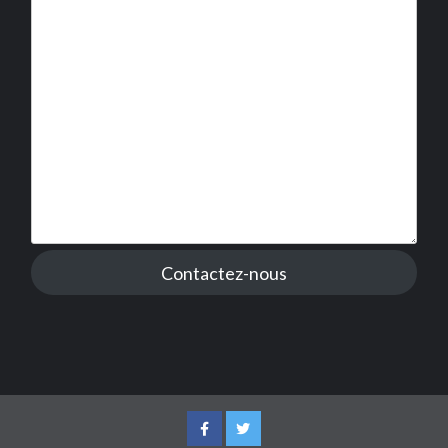
Contactez-nous
Facebook
Twitter