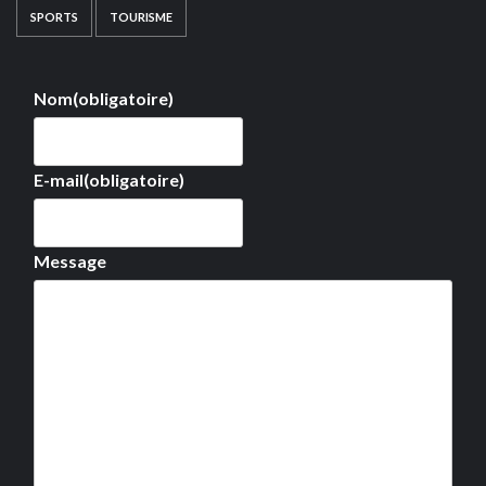
SPORTS
TOURISME
Nom
(obligatoire)
E-mail
(obligatoire)
Message