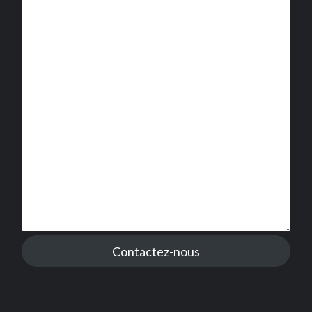
Contactez-nous