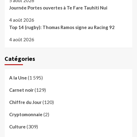
5 août 2026
Journée Portes ouvertes à Te Fare Tauhiti Nui
4 août 2026
Top 14 (rugby): Thomas Ramos signe au Racing 92
4 août 2026
Catégories
(1 595)
A la Une
(129)
Carnet noir
(120)
Chiffre du Jour
(2)
Cryptomonnaie
(309)
Culture