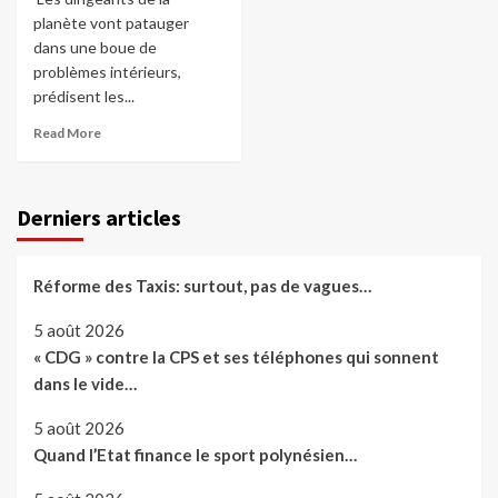
planète vont patauger
dans une boue de
problèmes intérieurs,
prédisent les...
Read More
Derniers articles
Réforme des Taxis: surtout, pas de vagues…
5 août 2026
« CDG » contre la CPS et ses téléphones qui sonnent
dans le vide…
5 août 2026
Quand l’Etat finance le sport polynésien…