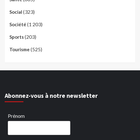
(323)
Social
(1 203)
Société
(203)
Sports
(525)
Tourisme
Abonnez-vous à notre newsletter
Prénom