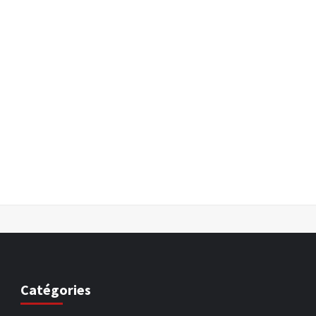
Catégories