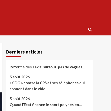
Derniers articles
Réforme des Taxis: surtout, pas de vagues…
5 août 2026
« CDG » contre la CPS et ses téléphones qui
sonnent dans le vide…
5 août 2026
Quand l’Etat finance le sport polynésien…