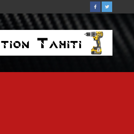
Facebook
Twitter