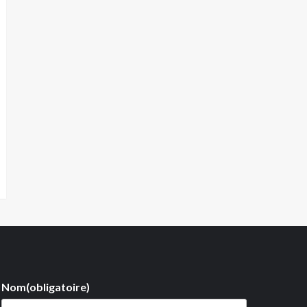
Nom
(obligatoire)