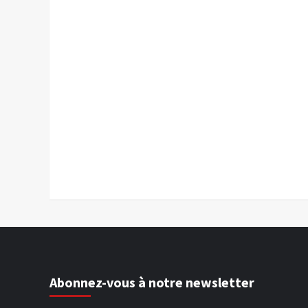
Abonnez-vous à notre newsletter