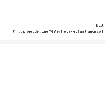
Next
Fin du projet de ligne TGV entre Lax et San Francisco ?