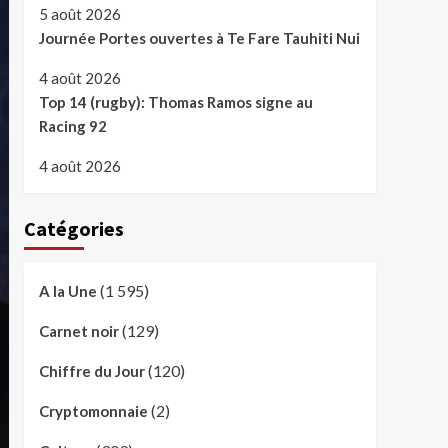
5 août 2026
Journée Portes ouvertes à Te Fare Tauhiti Nui
4 août 2026
Top 14 (rugby): Thomas Ramos signe au
Racing 92
4 août 2026
Catégories
(1 595)
A la Une
(129)
Carnet noir
(120)
Chiffre du Jour
(2)
Cryptomonnaie