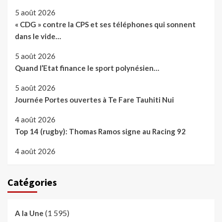
5 août 2026
« CDG » contre la CPS et ses téléphones qui sonnent
dans le vide…
5 août 2026
Quand l’Etat finance le sport polynésien…
5 août 2026
Journée Portes ouvertes à Te Fare Tauhiti Nui
4 août 2026
Top 14 (rugby): Thomas Ramos signe au Racing 92
4 août 2026
Catégories
(1 595)
A la Une