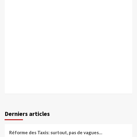
Derniers articles
Réforme des Taxis: surtout, pas de vagues…