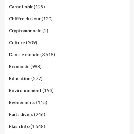
(129)
Carnet noir
(120)
Chiffre du Jour
(2)
Cryptomonnaie
(309)
Culture
(3 618)
Dans le monde
(988)
Economie
(277)
Education
(193)
Environnement
(115)
Evénements
(246)
Faits divers
(1 548)
Flash Info