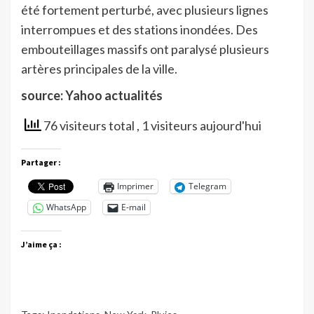
été fortement perturbé, avec plusieurs lignes
interrompues et des stations inondées. Des
embouteillages massifs ont paralysé plusieurs
artères principales de la ville.
source: Yahoo actualités
76 visiteurs total
, 1 visiteurs aujourd'hui
Partager :
Imprimer
Telegram
WhatsApp
E-mail
J’aime ça :