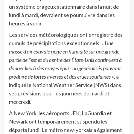
un système orageux stationnaire dans la nuit de
lundi à mardi, devraient se poursuivre dans les
heures à venir.
Les services météorologiques ont enregistré des
cumuls de précipitations exceptionnels.
« Une
masse d’air estivale riche en humidité sur une grande
partie de l’est et du centre des États-Unis continuera à
donner lieu à des orages épars ou généralisés pouvant
produire de fortes averses et des crues soudaines »
, a
indiqué le National Weather Service (NWS) dans
ses prévisions pour les journées de mardi et
mercredi.
À New York, les aéroports JFK, LaGuardia et
Newark ont temporairement suspendu les
départs lundi. Le métro new-yorkais a également