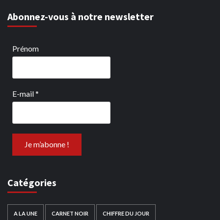
Abonnez-vous à notre newsletter
Prénom
E-mail
*
Catégories
A LA UNE
CARNET NOIR
CHIFFRE DU JOUR