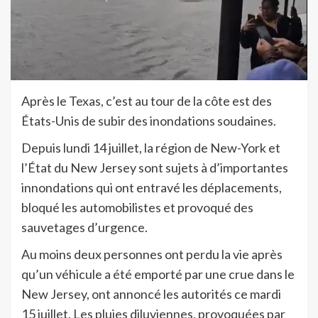
Après le Texas, c’est au tour de la côte est des
États-Unis de subir des inondations soudaines.
Depuis lundi 14 juillet, la région de New-York et
l’État du New Jersey sont sujets à d’importantes
innondations qui ont entravé les déplacements,
bloqué les automobilistes et provoqué des
sauvetages d’urgence.
Au moins deux personnes ont perdu la vie après
qu’un véhicule a été emporté par une crue dans le
New Jersey, ont annoncé les autorités ce mardi
15 juillet. Les pluies diluviennes, provoquées par