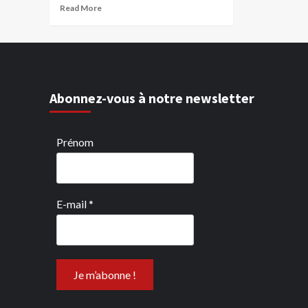
Read More
Abonnez-vous à notre newsletter
Prénom
E-mail
*