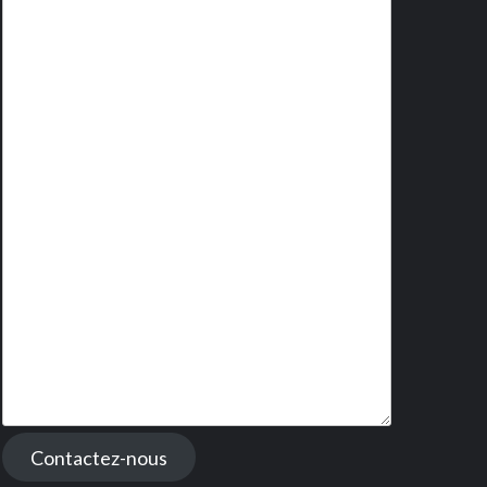
Contactez-nous