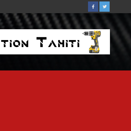
Facebook
Twitter