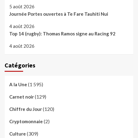
5 août 2026
Journée Portes ouvertes à Te Fare Tauhiti Nui
4 août 2026
Top 14 (rugby): Thomas Ramos signe au Racing 92
4 août 2026
Catégories
(1 595)
A la Une
(129)
Carnet noir
(120)
Chiffre du Jour
(2)
Cryptomonnaie
(309)
Culture