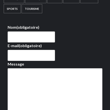
SPORTS
TOURISME
Nom
(obligatoire)
E-mail
(obligatoire)
Message