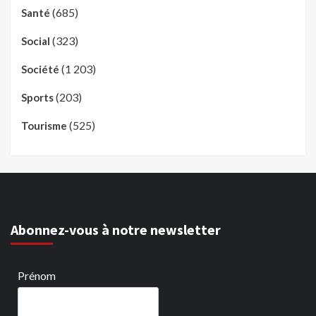
(685)
Santé
(323)
Social
(1 203)
Société
(203)
Sports
(525)
Tourisme
Abonnez-vous à notre newsletter
Prénom