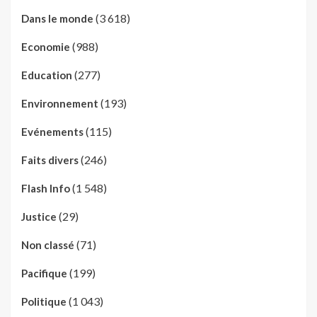
(3 618)
Dans le monde
(988)
Economie
(277)
Education
(193)
Environnement
(115)
Evénements
(246)
Faits divers
(1 548)
Flash Info
(29)
Justice
(71)
Non classé
(199)
Pacifique
(1 043)
Politique