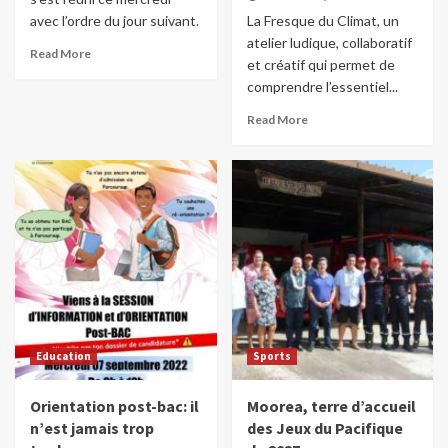
avec l’ordre du jour suivant.
La Fresque du Climat, un
atelier ludique, collaboratif
Read More
et créatif qui permet de
comprendre l’essentiel...
Read More
Education
Sports
Orientation post-bac: il
Moorea, terre d’accueil
n’est jamais trop
des Jeux du Pacifique