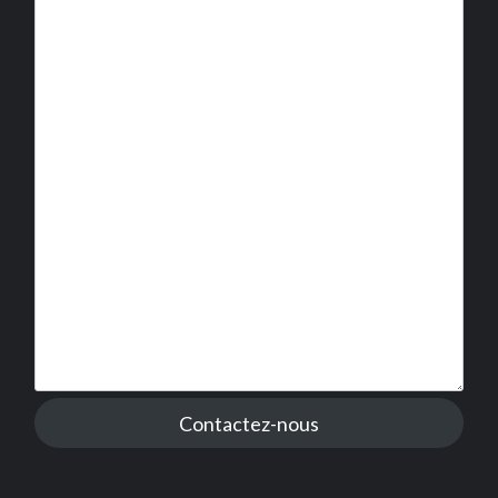
Contactez-nous