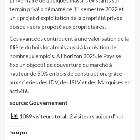
L’inventaire de quelques massifs existants sur
er
terrain privé a démarré ce 1
semestre 2022 et
un « projet d’exploitation de la propriété privée
boisée » sera proposé aux propriétaires.
Ces avancées contribuent à une valorisation de la
filière du bois local mais aussi à la création de
nombreux emplois. A l’horizon 2025, le Pays se
fixe un objectif de couverture du marché à
hauteur de 50% en bois de construction, grâce
aux scieries des IDV, des ISLV et des Marquises en
activité.
source: Gouvernement
1089 visiteurs total
, 2 visiteurs aujourd'hui
Partager :