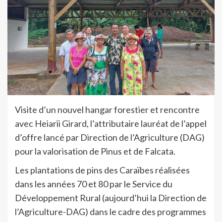
Visite d’un nouvel hangar forestier et rencontre
avec Heiarii Girard, l’attributaire lauréat de l’appel
d’offre lancé par Direction de l’Agriculture (DAG)
pour la valorisation de Pinus et de Falcata.
Les plantations de pins des Caraïbes réalisées
dans les années 70 et 80 par le Service du
Développement Rural (aujourd’hui la Direction de
l’Agriculture-DAG) dans le cadre des programmes