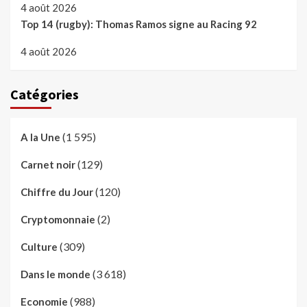
4 août 2026
Top 14 (rugby): Thomas Ramos signe au Racing 92
4 août 2026
Catégories
(1 595)
A la Une
(129)
Carnet noir
(120)
Chiffre du Jour
(2)
Cryptomonnaie
(309)
Culture
(3 618)
Dans le monde
(988)
Economie