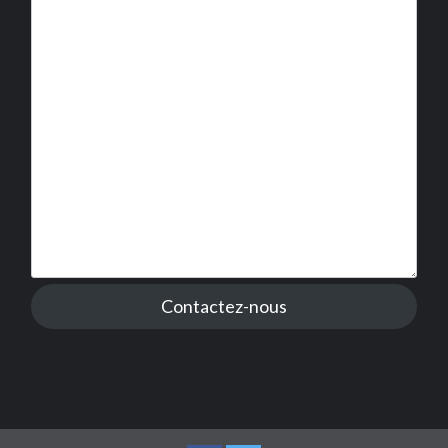
Contactez-nous