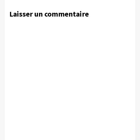
Laisser un commentaire