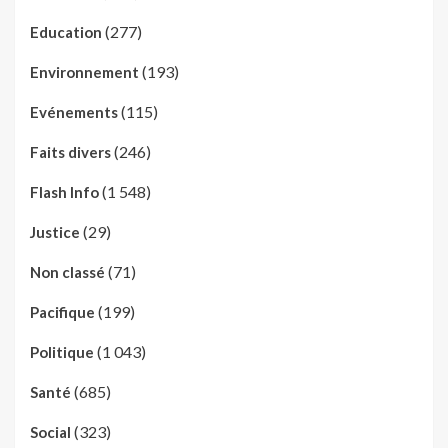
(277)
Education
(193)
Environnement
(115)
Evénements
(246)
Faits divers
(1 548)
Flash Info
(29)
Justice
(71)
Non classé
(199)
Pacifique
(1 043)
Politique
(685)
Santé
(323)
Social