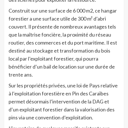
Construit sur une surface de 6 000 m2, ce hangar
forestier a une surface utile de 300 m² d’abri
couvert. Il présente de nombreux avantages tels
que la maîtrise foncière, la proximité du réseau
routier, des commerces et du port maritime. Il est
destiné au stockage et transformation du bois
local par l’exploitant forestier, qui pourra
bénéficier d’un bail de location sur une durée de
trente ans.
Sur les propriétés privées, une loi de Pays relative
à l’exploitation forestière en Pin des Caraïbes
permet désormais l’intervention de la DAG et
d’un exploitant forestier dans la valorisation des
pins via une convention d’exploitation.