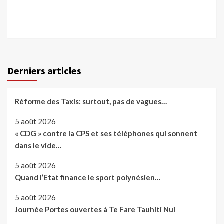
Derniers articles
Réforme des Taxis: surtout, pas de vagues…
5 août 2026
« CDG » contre la CPS et ses téléphones qui sonnent
dans le vide…
5 août 2026
Quand l’Etat finance le sport polynésien…
5 août 2026
Journée Portes ouvertes à Te Fare Tauhiti Nui