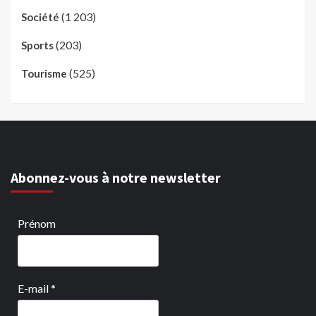
(1 203)
Société
(203)
Sports
(525)
Tourisme
Abonnez-vous à notre newsletter
Prénom
E-mail
*