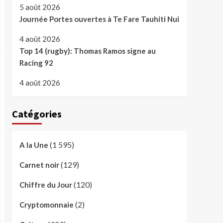
5 août 2026
Journée Portes ouvertes à Te Fare Tauhiti Nui
4 août 2026
Top 14 (rugby): Thomas Ramos signe au
Racing 92
4 août 2026
Catégories
(1 595)
A la Une
(129)
Carnet noir
(120)
Chiffre du Jour
(2)
Cryptomonnaie