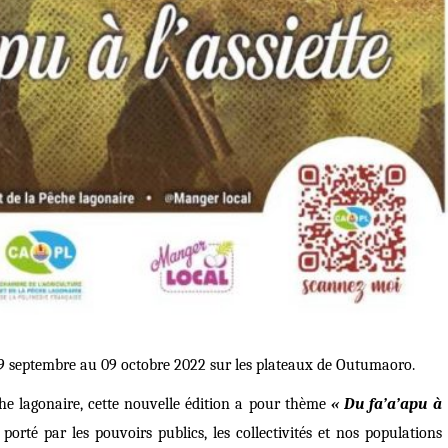
 29 septembre au 09 octobre 2022 sur les plateaux de Outumaoro.
che lagonaire, cette nouvelle édition a pour thème
« Du fa’a’apu à
porté par les pouvoirs publics, les collectivités et nos populations