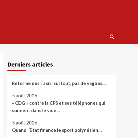
Derniers articles
Réforme des Taxis: surtout, pas de vagues…
5 août 2026
« CDG » contre la CPS et ses téléphones qui
sonnent dans le vide…
5 août 2026
Quand l’Etat finance le sport polynésien…