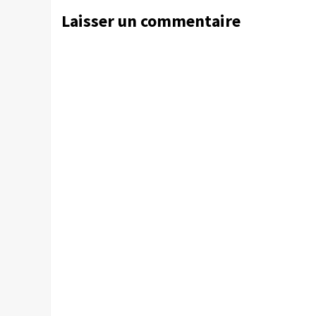
Laisser un commentaire