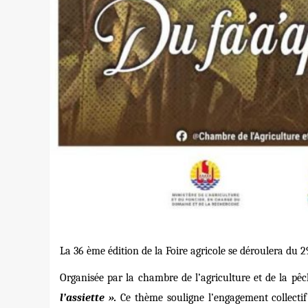
La 36 ème édition de la Foire agricole se déroulera du
Organisée par la chambre de l’agriculture et de la pê
l’assiette ».
Ce thème souligne l’engagement collectif 