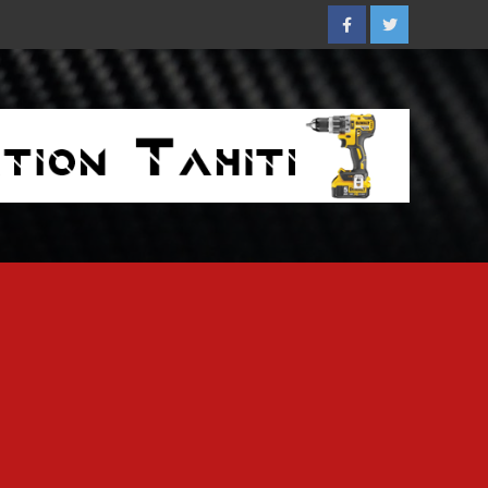
Facebook
Twitter