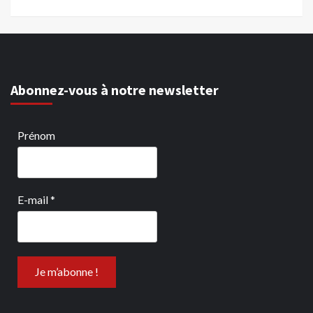
Abonnez-vous à notre newsletter
Prénom
E-mail
*