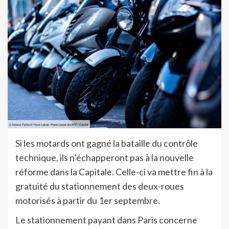
Si les motards ont gagné la bataille du contrôle
technique, ils n’échapperont pas à la nouvelle
réforme dans la Capitale. Celle-ci va mettre fin à la
gratuité du stationnement des deux-roues
motorisés à partir du 1er septembre.
Le stationnement payant dans Paris concerne