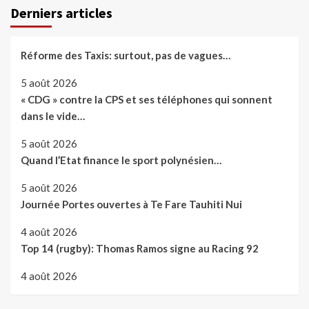
Derniers articles
Réforme des Taxis: surtout, pas de vagues…
5 août 2026
« CDG » contre la CPS et ses téléphones qui sonnent
dans le vide…
5 août 2026
Quand l’Etat finance le sport polynésien…
5 août 2026
Journée Portes ouvertes à Te Fare Tauhiti Nui
4 août 2026
Top 14 (rugby): Thomas Ramos signe au Racing 92
4 août 2026